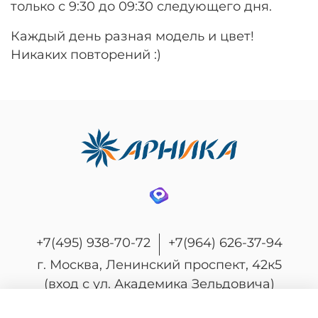
только с 9:30 до 09:30 следующего дня.
Каждый день разная модель и цвет!
Никаких повторений :)
+7(495) 938-70-72
+7(964) 626-37-94
г. Москва, Ленинский проспект, 42к5
(вход с ул. Академика Зельдовича)