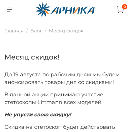
0
Главная
Блог
Месяц скидок!
Месяц скидок!
До 19 августа по рабочим дням мы будем
анонсировать товары дня со скидками!
В данной акции принимаю участие
стетоскопы Littmann всех моделей.
Не упусти свою скидку!
Скидка на стетоскоп будет действовать