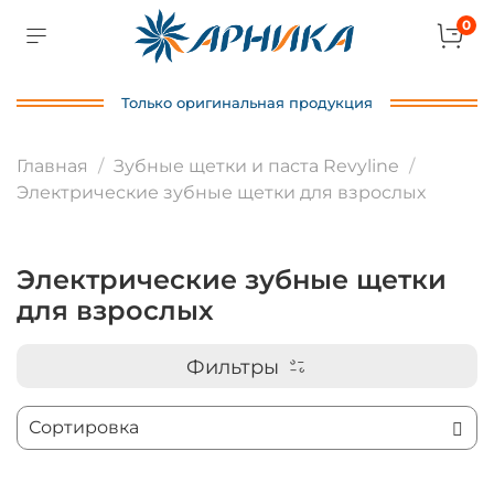
0
Только оригинальная продукция
Главная
Зубные щетки и паста Revyline
Электрические зубные щетки для взрослых
Электрические зубные щетки
для взрослых
Фильтры