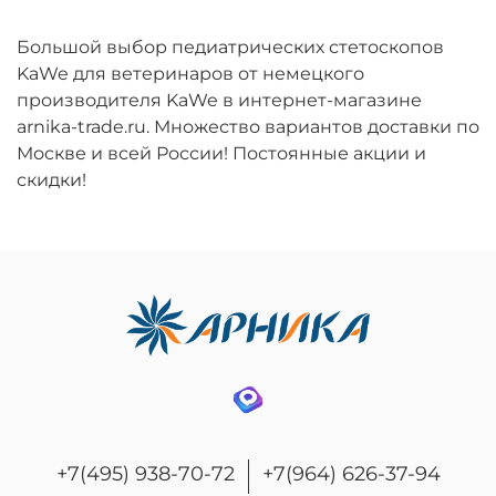
Большой выбор педиатрических стетоскопов
KaWe для ветеринаров от немецкого
производителя KaWe в интернет-магазине
arnika-trade.ru. Множество вариантов доставки по
Москве и всей России! Постоянные акции и
скидки!
+7(495) 938-70-72
+7(964) 626-37-94