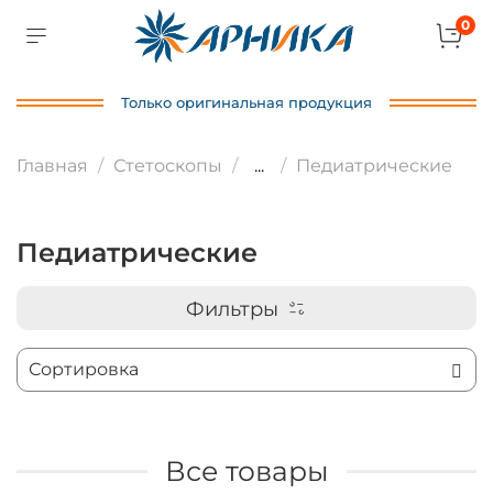
0
Только оригинальная продукция
Главная
Стетоскопы
...
Педиатрические
Педиатрические
Фильтры
Все товары