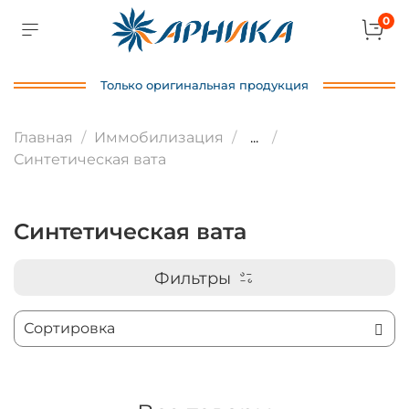
0
Только оригинальная продукция
Главная
Иммобилизация
...
Синтетическая вата
Синтетическая вата
Фильтры