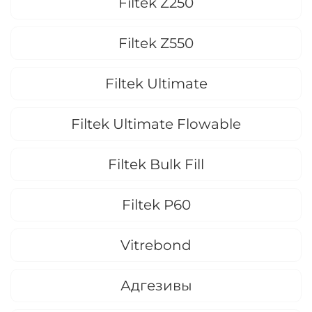
Filtek Z250
Filtek Z550
Filtek Ultimate
Filtek Ultimate Flowable
Filtek Bulk Fill
Filtek P60
Vitrebond
Адгезивы