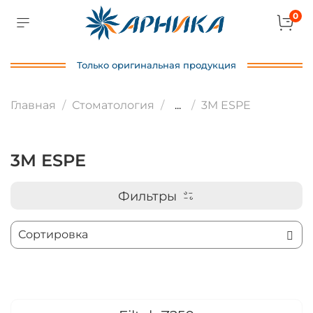
0
Только оригинальная продукция
Главная
Стоматология
...
3M ESPE
3M ESPE
Фильтры