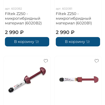
арт.
6020B2
арт.
6020B1
Filtek Z250 -
Filtek Z250 -
микрогибридный
микрогибридный
материал (6020B2)
материал (6020B1)
2 990 ₽
2 990 ₽
В корзину
В корзину