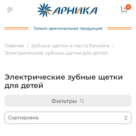
0
Только оригинальная продукция
Главная
Зубные щетки и паста Revyline
Электрические зубные щетки для детей
Электрические зубные щетки
для детей
Фильтры