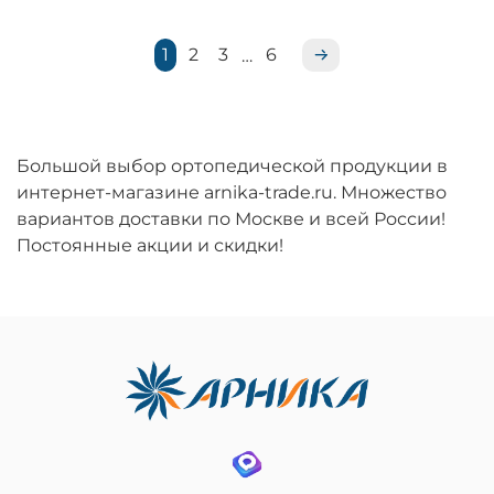
1
2
3
6
…
Большой выбор ортопедической продукции в
интернет-магазине arnika-trade.ru. Множество
вариантов доставки по Москве и всей России!
Постоянные акции и скидки!