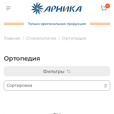
0
Только оригинальная продукция
Главная
Стоматология
Ортопедия
Ортопедия
Фильтры