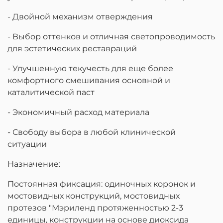
- Двойной механизм отверждения
- Выбор оттенков и отличная светопроводимость
для эстетических реставраций
- Улучшенную текучесть для еще более
комфортного смешивания основной и
каталитической паст
- Экономичный расход материала
- Свободу выбора в любой клинической
ситуации
Назначение:
Постоянная фиксация: одиночных коронок и
мостовидных конструкций, мостовидных
протезов "Мэриленд протяженностью 2-3
единицы, конструкции на основе диоксида