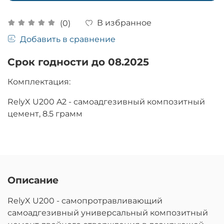
В избранное
(0)
Добавить в сравнение
Срок годности до 08.2025
Комплектация:
RelyX U200 A2 - самоадгезивный композитный
цемент, 8.5 грамм
Описание
RelyX U200 - самопротравливающий
самоадгезивный универсальный композитный