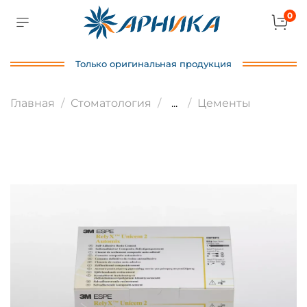
0
Только оригинальная продукция
Главная
Стоматология
...
Цементы