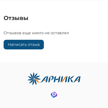
Отзывы
Отзывов еще никто не оставлял
Написать отзыв