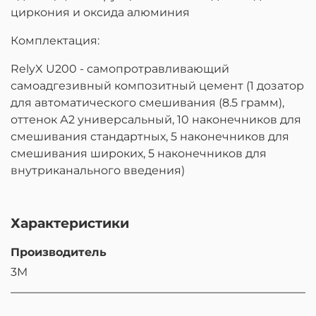
циркония и оксида алюминия
Комплектация:
RelyX U200 - самопротравливающий
самоадгезивный композитный цемент (1 дозатор
для автоматического смешивания (8.5 грамм),
оттенок А2 универсальный, 10 наконечников для
смешивания стандартных, 5 наконечников для
смешивания широких, 5 наконечников для
внутриканального введения)
Характеристики
Производитель
3M