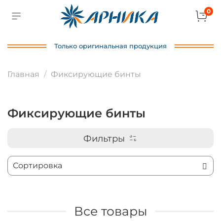
0
Только оригинальная продукция
Главная
Фиксирующие бинты
Фиксирующие бинты
Фильтры
Все товары