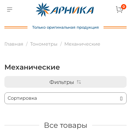
0
Только оригинальная продукция
Главная
Тонометры
Механические
Механические
Фильтры
Все товары