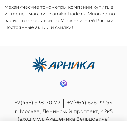
Механические тонометры компании купить в
интернет-магазине arnika-trade.ru. Множество
вариантов доставки по Москве и всей России!
Постоянные акции и скидки!
+7(495) 938-70-72
+7(964) 626-37-94
г. Москва, Ленинский проспект, 42к5
(вход с ул. Академика Зельдовича)