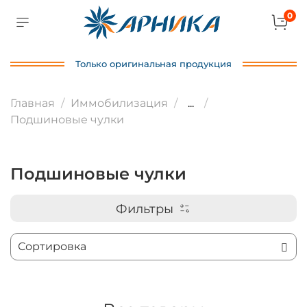
0
Только оригинальная продукция
Главная
Иммобилизация
...
Подшиновые чулки
Подшиновые чулки
Фильтры