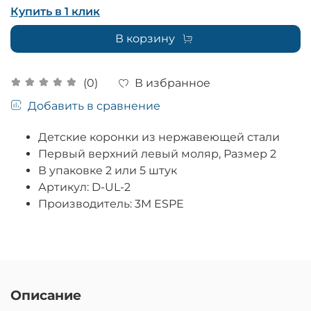
Купить в 1 клик
В корзину
В избранное
(0)
Добавить в сравнение
Детские коронки из нержавеющей стали
Первый верхний левый моляр, Размер 2
В упаковке 2 или 5 штук
Артикул: D-UL-2
Производитель: 3M ESPE
Описание