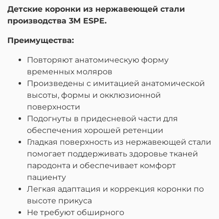
Детские коронки из нержавеющей стали
производства 3M ESPE.
Преимущества:
Повторяют анатомическую форму
временных моляров
Произведены с имитацией анатомической
высоты, формы и окклюзионной
поверхности
Подогнуты в придесневой части для
обеспечения хорошей ретенции
Гладкая поверхность из нержавеющей стали
помогает поддерживать здоровье тканей
пародонта и обеспечивает комфорт
пациенту
Легкая адаптация и коррекция коронки по
высоте прикуса
Не требуют обширного