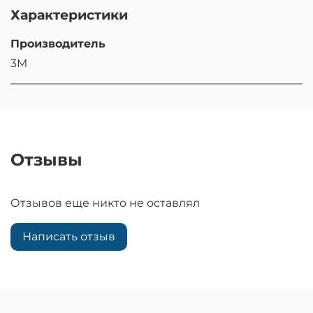
Характеристики
Производитель
3M
Отзывы
Отзывов еще никто не оставлял
Написать отзыв