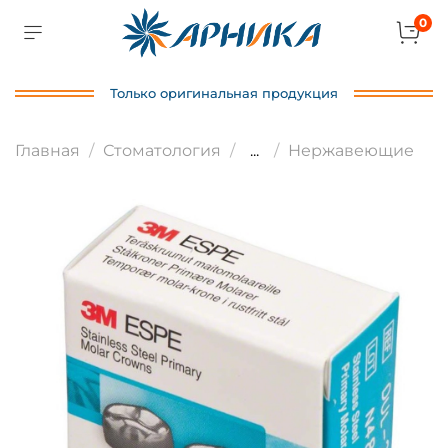
0
Только оригинальная продукция
Главная
Стоматология
...
Нержавеющие