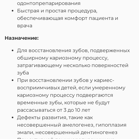
одонтопрепарирования
Быстрая и простая процедура,
обеспечивающая комфорт пациента и
врача
Назначение:
Для восстановления зубов, подверженных
обширному кариозному процессу,
затрагивающему несколько поверхностей
зуба
При восстановлении зубов у кариес-
восприимчивых детей, если умеренному
кариозному процессу подвергаются
временные зубы, которые не будут
рассасываться от 3 до 10 лет
Дефекты развития, такие как
несовершенный амелогенез, гипоплазия
эмали, несовершенный дентиногенез