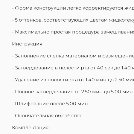
- Форма конструкции легко корректируется жи
- 5 оттенков, соответствующих цветам жидкотек
- Максимально простая процедура замешивания
Инструкция:
- Заполнение слепка материалом и размещение 
- Затвердевание в полости рта от 40 сек до 1:40
- Удаление из полости рта от 1:40 мин до 2:50 ми
- Полное затвердевание от 2:50 мин до 5:00 мин
- Шлифование после 5:00 мин
- Окончательная обработка
Комплектация: