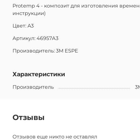
Protemp 4 - композит для изготовления временн
инструкции)
Цвет: A3
Артикул: 46957А3
Производитель: 3M ESPE
Характеристики
Производитель
3
Отзывы
Отзывов еще никто не оставлял