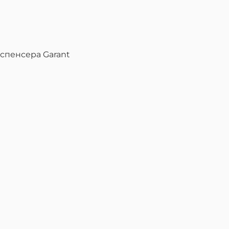
спенсера Garant