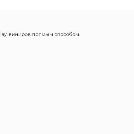
nlay, виниров прямым способом.