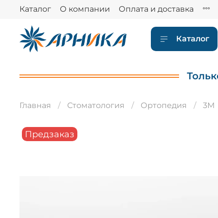
Каталог
О компании
Оплата и доставка
Каталог
Тольк
Главная
Стоматология
Ортопедия
3M
Предзаказ