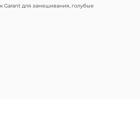
ок Garant для замешивания, голубые