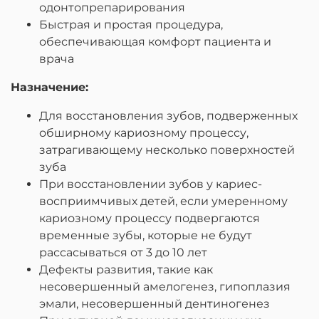
одонтопрепарирования
Быстрая и простая процедура,
обеспечивающая комфорт пациента и
врача
Назначение:
Для восстановления зубов, подверженных
обширному кариозному процессу,
затрагивающему несколько поверхностей
зуба
При восстановлении зубов у кариес-
восприимчивых детей, если умеренному
кариозному процессу подвергаются
временные зубы, которые не будут
рассасываться от 3 до 10 лет
Дефекты развития, такие как
несовершенный амелогенез, гипоплазия
эмали, несовершенный дентиногенез