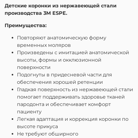
Детские коронки из нержавеющей стали
производства 3M ESPE.
Преимущества:
Повторяют анатомическую форму
временных моляров
Произведены с имитацией анатомической
высоты, формы и окклюзионной
поверхности
Подогнуты в придесневой части для
обеспечения хорошей ретенции
Гладкая поверхность из нержавеющей стали
помогает поддерживать здоровье тканей
пародонта и обеспечивает комфорт
пациенту
Легкая адаптация и коррекция коронки по
высоте прикуса
Не требуют обширного