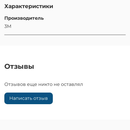
Характеристики
Производитель
3M
Отзывы
Отзывов еще никто не оставлял
Написать отзыв