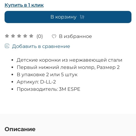
Купить в 1 клик
В корзину
В избранное
(0)
Добавить в сравнение
Детские коронки из нержавеющей стали
Первый нижний левый моляр, Размер 2
В упаковке 2 или 5 штук
Артикул: D-LL-2
Производитель: 3M ESPE
Описание