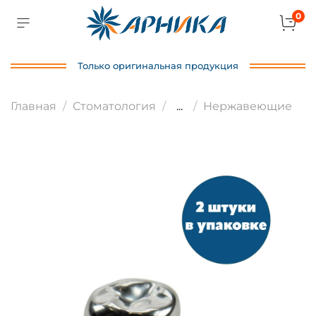
0
Только оригинальная продукция
Главная
Стоматология
...
Нержавеющие