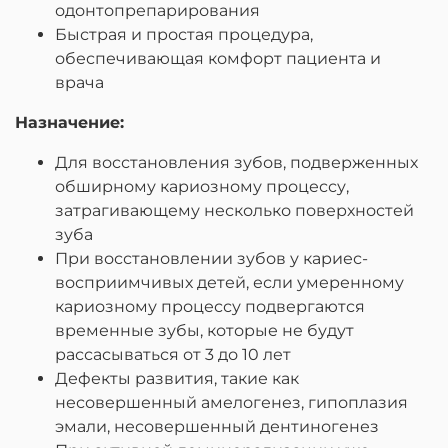
одонтопрепарирования
Быстрая и простая процедура,
обеспечивающая комфорт пациента и
врача
Назначение:
Для восстановления зубов, подверженных
обширному кариозному процессу,
затрагивающему несколько поверхностей
зуба
При восстановлении зубов у кариес-
восприимчивых детей, если умеренному
кариозному процессу подвергаются
временные зубы, которые не будут
рассасываться от 3 до 10 лет
Дефекты развития, такие как
несовершенный амелогенез, гипоплазия
эмали, несовершенный дентиногенез