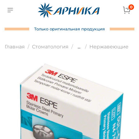
0
Только оригинальная продукция
Главная
Стоматология
...
Нержавеющие