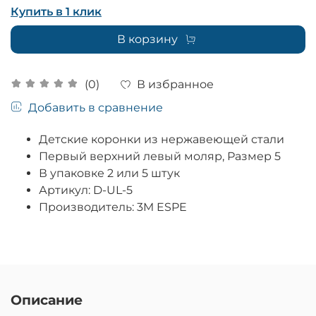
Купить в 1 клик
В корзину
В избранное
(0)
Добавить в сравнение
Детские коронки из нержавеющей стали
Первый верхний левый моляр, Размер 5
В упаковке 2 или 5 штук
Артикул: D-UL-5
Производитель: 3M ESPE
Описание