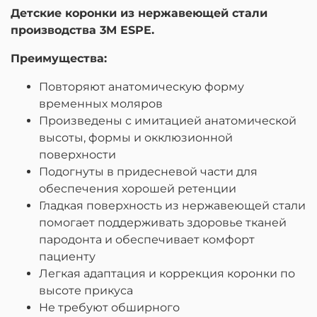
Детские коронки из нержавеющей стали
производства 3M ESPE.
Преимущества:
Повторяют анатомическую форму
временных моляров
Произведены с имитацией анатомической
высоты, формы и окклюзионной
поверхности
Подогнуты в придесневой части для
обеспечения хорошей ретенции
Гладкая поверхность из нержавеющей стали
помогает поддерживать здоровье тканей
пародонта и обеспечивает комфорт
пациенту
Легкая адаптация и коррекция коронки по
высоте прикуса
Не требуют обширного