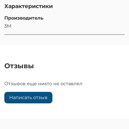
Характеристики
Производитель
3M
Отзывы
Отзывов еще никто не оставлял
Написать отзыв