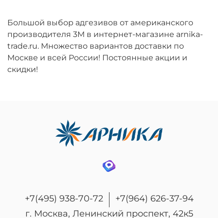
Большой выбор адгезивов от американского
производителя 3M в интернет-магазине arnika-
trade.ru. Множество вариантов доставки по
Москве и всей России! Постоянные акции и
скидки!
+7(495) 938-70-72
+7(964) 626-37-94
г. Москва, Ленинский проспект, 42к5