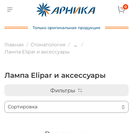
0
Только оригинальная продукция
Главная
Стоматология
...
Лампа Elipar и аксессуары
Лампа Elipar и аксессуары
Фильтры