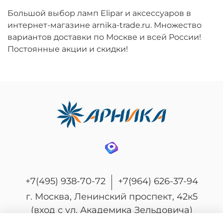
Большой выбор ламп Elipar и аксессуаров в
интернет-магазине arnika-trade.ru. Множество
вариантов доставки по Москве и всей России!
Постоянные акции и скидки!
+7(495) 938-70-72
+7(964) 626-37-94
г. Москва, Ленинский проспект, 42к5
(вход с ул. Академика Зельдовича)