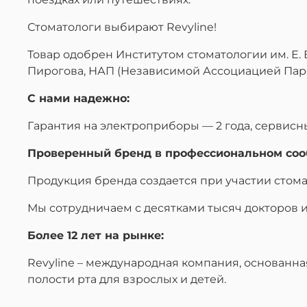
Стоматологи выбирают Revyline!
Товар одобрен Институтом стоматологии им. Е.
Пирогова, НАП (Независимой Ассоциацией Пар
С нами надежно:
Гарантия на электроприборы — 2 года, сервисн
Проверенный бренд в профессиональном соо
Продукция бренда создается при участии стом
Мы сотрудничаем с десятками тысяч докторов и 
Более 12 лет на рынке:
Revyline – международная компания, основанна
полости рта для взрослых и детей.