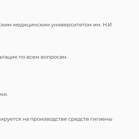
йским медицинским университетом им. Н.И.
ьтация по всем вопросам.
ми.
зируется на производстве средств гигиены