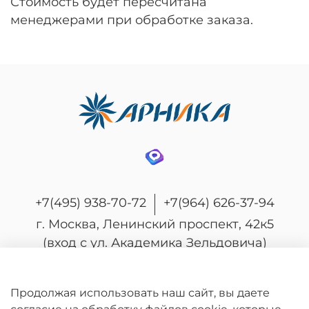
Стоимость будет пересчитана
менеджерами при обработке заказа.
+7(495) 938-70-72
+7(964) 626-37-94
г. Москва, Ленинский проспект, 42к5
(вход с ул. Академика Зельдовича)
Продолжая использовать наш сайт, вы даете