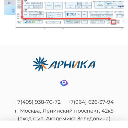
+7(495) 938-70-72
+7(964) 626-37-94
г. Москва, Ленинский проспект, 42к5
(вход с ул. Академика Зельдовича)