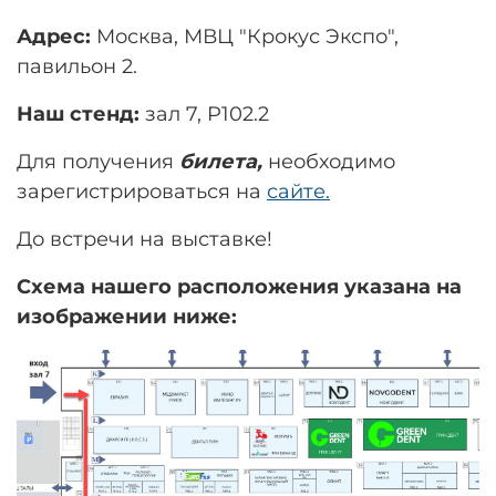
Адрес:
Москва, МВЦ "Крокус Экспо",
павильон 2.
Наш стенд:
зал 7, P102.2
Для получения
билета,
необходимо
зарегистрироваться на
сайте.
До встречи на выставке!
Схема нашего расположения указ
ана на
изображении ниже: