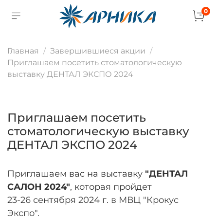
0
Главная
Завершившиеся акции
Приглашаем посетить стоматологическую
выставку ДЕНТАЛ ЭКСПО 2024
Приглашаем посетить
стоматологическую выставку
ДЕНТАЛ ЭКСПО 2024
Приглашаем вас на
выставку
"ДЕНТАЛ
САЛОН 2024"
, которая пройдет
23-26 сентября 2024 г. в МВЦ "Крокус
Экспо".