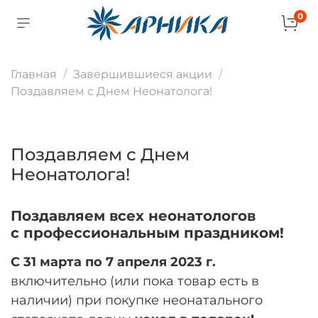
0
Главная
Завершившиеся акции
Поздавляем с Днем Неонатолога!
Поздавляем с Днем
Неонатолога!
Поздавляем всех неонатологов
с
профессиональным праздником!
С
31 марта по 7 апреля 2023 г.
включительно (или пока товар есть в
наличии) при покупке неонатального