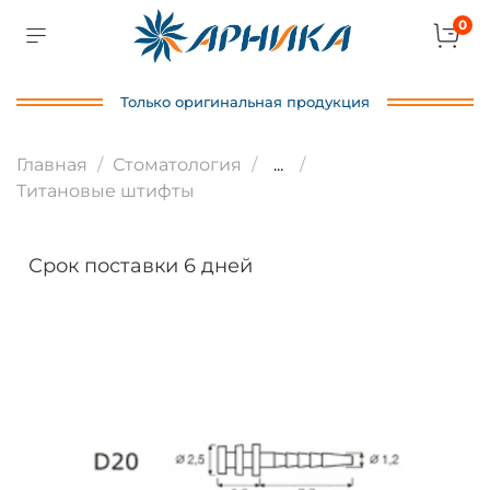
0
Только оригинальная продукция
Главная
Стоматология
...
Титановые штифты
Срок поставки 6 дней