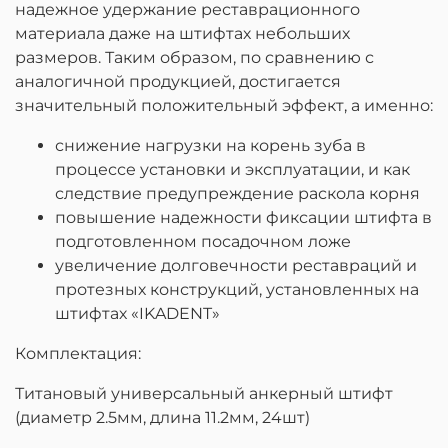
надежное удержание реставрационного
материала даже на штифтах небольших
размеров. Таким образом, по сравнению с
аналогичной продукцией, достигается
значительный положительный эффект, а именно:
снижение нагрузки на корень зуба в
процессе установки и эксплуатации, и как
следствие предупреждение раскола корня
повышение надежности фиксации штифта в
подготовленном посадочном ложе
увеличение долговечности реставраций и
протезных конструкций, установленных на
штифтах «IKADENT»
Комплектация:
Титановый универсальный анкерный штифт
(диаметр 2.5мм, длина 11.2мм, 24шт)