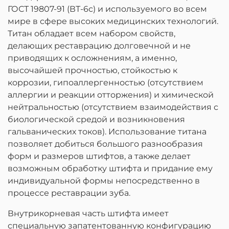
ГОСТ 19807-91 (ВТ-6с) и используемого во всем
мире в сфере высоких медицинских технологий.
Титан обладает всем набором свойств,
делающих реставрацию долговечной и не
приводящих к осложнениям, а именно,
высочайшей прочностью, стойкостью к
коррозии, гипоаллергенностью (отсутствием
аллергии и реакции отторжения) и химической
нейтральностью (отсутствием взаимодействия с
биологической средой и возникновения
гальванических токов). Использование титана
позволяет добиться большого разнообразия
форм и размеров штифтов, а также делает
возможным обработку штифта и придание ему
индивидуальной формы непосредственно в
процессе реставрации зуба.
Внутрикорневая часть штифта имеет
специальную запатентованную конфигурацию