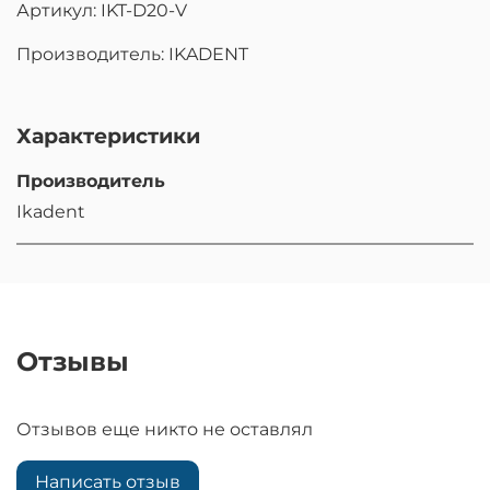
Артикул: IKT-D20-V
Производитель: IKADENT
Характеристики
Производитель
Ikadent
Отзывы
Отзывов еще никто не оставлял
Написать отзыв