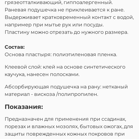
грязеотталкивающий, гиппоалергенный.
Раневая подушечка не приклеивается к ране.
Выдерживает кратковременный контакт с водой,
например при мытье рук или посуды.
Пластину можно отрезать до нужного размера.
Состав:
Основа пластыря: полиэтиленовая пленка.
Клеевой слой: клей на основе синтетического
каучука, нанесен полосками.
Абсорбирующая подушечка на рану: нетканый
материал - вискоза /полипропилен.
Показания:
Предназначен для применения при ссадинах,
порезах и влажных мозолях, бытовых ожогах, для
защиты поврежденных кожных покровов при