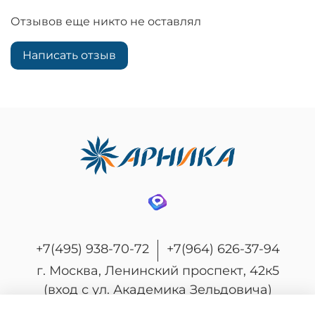
Отзывов еще никто не оставлял
Написать отзыв
+7(495) 938-70-72
+7(964) 626-37-94
г. Москва, Ленинский проспект, 42к5
(вход с ул. Академика Зельдовича)