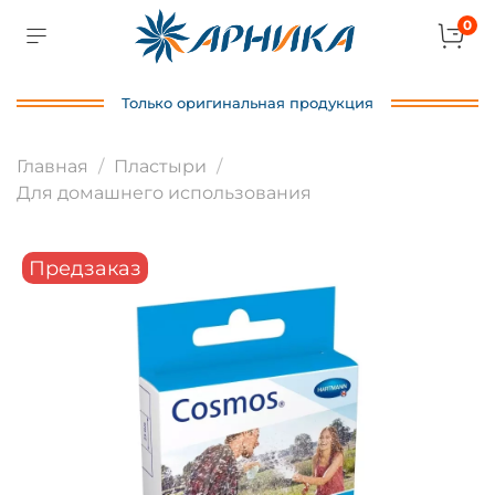
0
Только оригинальная продукция
Главная
Пластыри
Для домашнего использования
Предзаказ