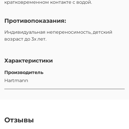
кратковременном контакте с водой.
Противопоказания:
Индивидуальная непереносимость, детский
возраст до 3х лет.
Характеристики
Производитель
Hartmann
Отзывы