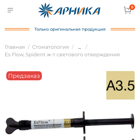
0
Только оригинальная продукция
Главная
Стоматология
...
Es Flow, Spident ж-т светового отверждения
Предзаказ