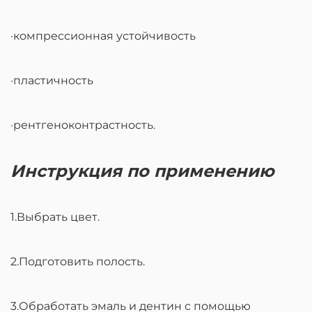
·компрессионная устойчивость
·пластичность
·рентгеноконтрастность.
Инструкция по применению
1.Выбрать цвет.
2.Подготовить полость.
3.Обработать эмаль и дентин с помощью