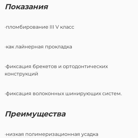
Показания
·пломбирование III V класс
·как лайнерная прокладка
·фиксация брекетов и ортодонтических
конструкций
·фиксация волоконных шинирующих систем.
Преимущества
·низкая полимеризационная усадка