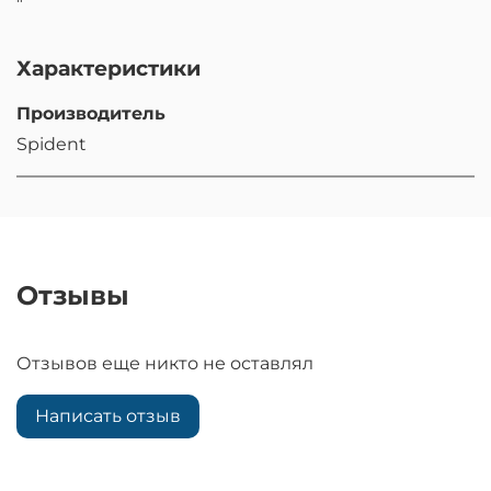
"
Характеристики
Производитель
Spident
Отзывы
Отзывов еще никто не оставлял
Написать отзыв