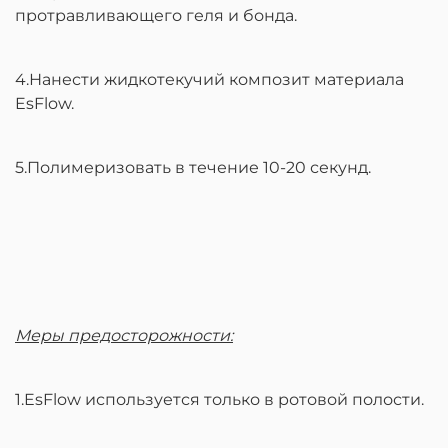
протравливающего геля и бонда.
4.Нанести жидкотекучий композит материала
EsFlow.
5.Полимеризовать в течение 10-20 секунд.
Меры предосторожности:
1.EsFlow используется только в ротовой полости.