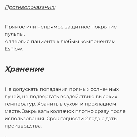
Противопоказания:
Прямое или непрямое защитное покрытие
пульпы.
Аллергия пациента к любым компонентам
EsFlow.
Хранение
Не допускать попадания прямых солнечных
лучей, не подвергать воздействию высоких
температур. Хранить в сухом и прохладном
месте. Закрывать колпачок плотно сразу после
использования. Срок годности 2 года с даты
производства.