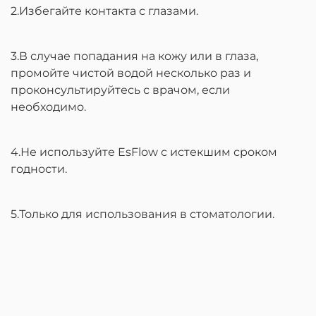
2.Избегайте контакта с глазами.
3.В случае попадания на кожу или в глаза,
промойте чистой водой несколько раз и
проконсультируйтесь с врачом, если
необходимо.
4.Не используйте EsFlow с истекшим сроком
годности.
5.Только для использования в стоматологии.