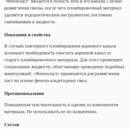
"Фенопласт" вводится в полость зуба и его каналы с целью
размягчения смолы, после чего пломбировочный материал
удаляется эндодонтическим инструментом, постоянно
смачиваемым в жидкости.
Показания и свойства
В случаях повторного пломбирования корневого канала
возникает необходимость очистить корневой канал от
старого пломбировочного материала. Для этого применяют
специальные жидкости, облегчающие проведение подобных
манипуляций. «Фенопласт» применяется для размягчения
паст на основе феноло-альдегидных смол.
Противопоказания
Повышенная чувствительность к одному из компонентов
материала. Не использовать не по назначению.
Состав