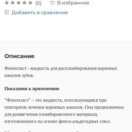
В избранное
(0)
Добавить в сравнение
Описание
Фенопласт - жидкость для распломбирования корневых
каналов зубов.
Показания к применению
"Фенопласт" – это жидкость, использующаяся при
повторном лечении корневых каналов. Она предназначена
для размягчения пломбировочного материала,
изготовленного на основе фенол-альдегидных смол.