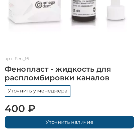
арт.
Fen_16
Фенопласт - жидкость для
распломбировки каналов
Уточнить у менеджера
400 ₽
Уточнить наличие