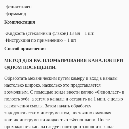
·
фенилэтилен
·
формамид
Комплектация
·
Жидкость (стеклянный флакон) 13 мл – 1 шт.
·
Инструкция по применению – 1 шт
Способ применения
МЕТОД ДЛЯ РАСПЛОМБИРОВАНИЯ КАНАЛОВ ПРИ
ОДНОМ ПОСЕЩЕНИИ.
Обработать механическим путем камеру и вход в каналы
настолько широко, насколько это представляется
возможным. С помощью зонда ввести каплю «Фенопласт» в
полость зуба, а затем в каналы и оставить на 1 мин. с целью
размягчения смолы. Затем начать обработку
эндодонтическим инструментом, постоянно смачивая
кончик инструмента жидкостью «Фенопласт». После
прохождения канала следует повторно заполнить канал