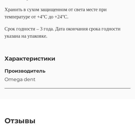
Хранить в сухом защищенном от света месте при
температуре от +4°С до +24°С.
Срок годности – 3 года. Дата окончания срока годности
указана на упаковке.
Характеристики
Производитель
Omega dent
Отзывы