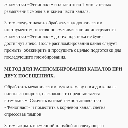
жидкостью «Фенопласт» и оставить на 1 мин. с целью
размягчения смолы в нижней части канала.
Затем следует начать обработку эндодонтическим
инструментом, постоянно смачивая кончик инструмента
жидкостью «Фенопласт» до тех пор, пока не будет
достигнут апекс. После распломбирования канал следует
промыть, обезжирить и просушить с целью подготовки для
последующего пломбирования.
МЕТОД ДЛЯ РАСПЛОМБИРОВАНИЯ КАНАЛОВ ПРИ
ДВУХ ПОСЕЩЕНИЯХ.
Обработать механическим путем камеру и вход в каналы
настолько широко, насколько это представляется
возможным. Смочить ватный тампон жидкостью
«Фенопласт» и поместить в корневой канал, слегка
спрессовав тампон.
Затем закрыть временной пломбой до следующего