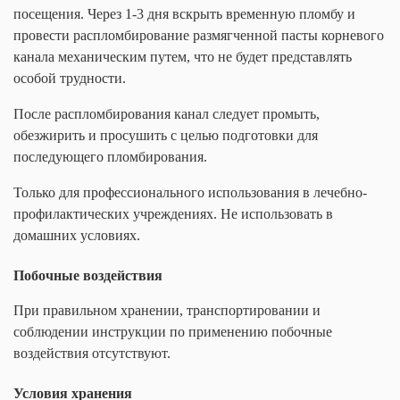
посещения. Через 1-3 дня вскрыть временную пломбу и
провести распломбирование размягченной пасты корневого
канала механическим путем, что не будет представлять
особой трудности.
После распломбирования канал следует промыть,
обезжирить и просушить с целью подготовки для
последующего пломбирования.
Только для профессионального использования в лечебно-
профилактических учреждениях. Не использовать в
домашних условиях.
Побочные воздействия
При правильном хранении, транспортировании и
соблюдении инструкции по применению побочные
воздействия отсутствуют.
Условия хранения