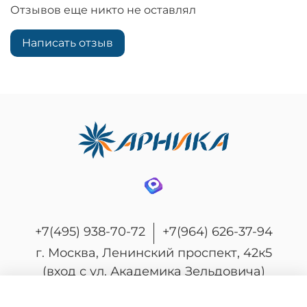
Отзывов еще никто не оставлял
Написать отзыв
+7(495) 938-70-72
+7(964) 626-37-94
г. Москва, Ленинский проспект, 42к5
(вход с ул. Академика Зельдовича)