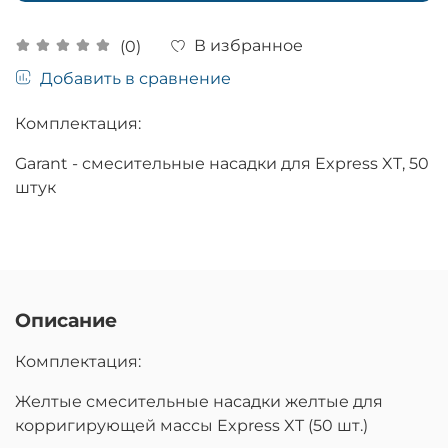
В избранное
(0)
Добавить в сравнение
Комплектация:
Garant - смесительные насадки для Express XT, 50
штук
Описание
Комплектация:
Желтые смесительные насадки желтые для
корригирующей массы Express XT (50 шт.)