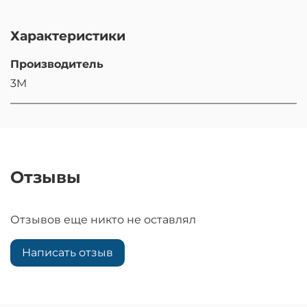
Характеристики
Производитель
3M
Отзывы
Отзывов еще никто не оставлял
Написать отзыв