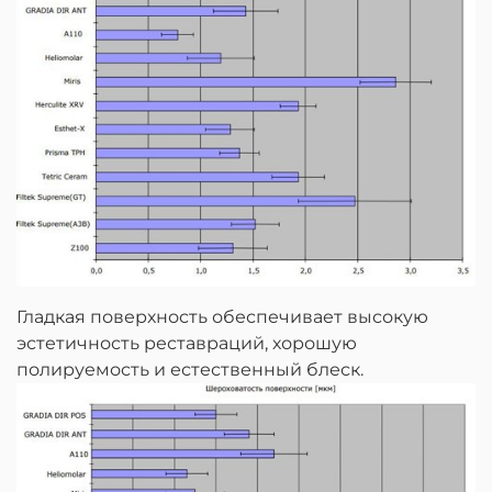
Гладкая поверхность обеспечивает высокую
эстетичность реставраций, хорошую
полируемость и естественный блеск.