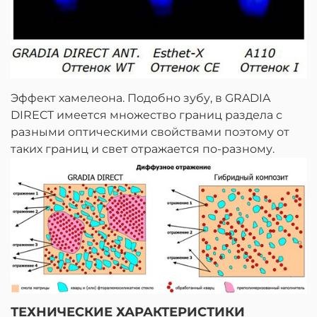
Эффект хамелеона. Подобно зубу, в GRADIA
DIRECT имеется множество границ раздела с
разными оптическими свойствами поэтому от
таких границ и свет отражается по-разному.
ТЕХНИЧЕСКИЕ ХАРАКТЕРИСТИКИ