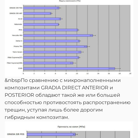
&nbspПо сравнению с микронаполненными
композитами GRADIA DIRECT ANTERIOR и
POSTERIOR обладают такой же или большей
способностью противостоять распространению
трещин, уступая лишь более дорогим
гибридным композитам.