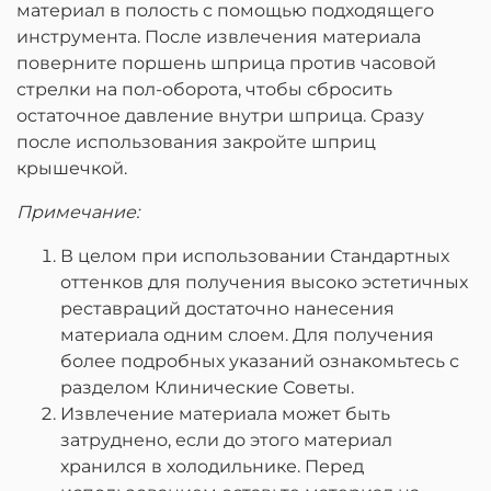
материал в полость с помощью подходящего
инструмента. После извлечения материала
поверните поршень шприца против часовой
стрелки на пол-оборота, чтобы сбросить
остаточное давление внутри шприца. Сразу
после использования закройте шприц
крышечкой.
Примечание:
В целом при использовании Стандартных
оттенков для получения высоко эстетичных
реставраций достаточно нанесения
материала одним слоем. Для получения
более подробных указаний ознакомьтесь с
разделом Клинические Советы.
Извлечение материала может быть
затруднено, если до этого материал
хранился в холодильнике. Перед