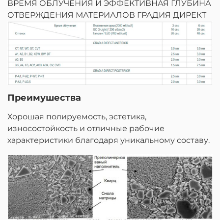
ВРЕМЯ ОБЛУЧЕНИЯ И ЭФФЕКТИВНАЯ ГЛУБИНА
ОТВЕРЖДЕНИЯ МАТЕРИАЛОВ ГРАДИЯ ДИРЕКТ
Преимушества
Хорошая полируемость, эстетика,
износостойкость и отличные рабочие
характеристики благодаря уникальному составу.