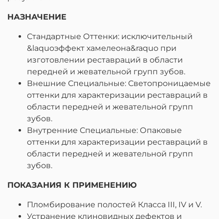
НАЗНАЧЕНИЕ
Стандартные Оттенки: исключительный
&laquoэффект хамелеона&raquo при
изготовлении реставраций в области
передней и жевательной групп зубов.
Внешние Специальные: Светопроницаемые
оттенки для характеризации реставраций в
области передней и жевательной групп
зубов.
Внутренние Специальные: Опаковые
оттенки для характеризации реставраций в
области передней и жевательной групп
зубов.
ПОКАЗАНИЯ К ПРИМЕНЕНИЮ
Пломбирование полостей Класса III, IV и V.
Устранение клиновидных дефектов и