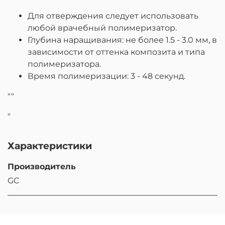
Для отверждения следует использовать
любой врачебный полимеризатор.
Глубина наращивания: не более 1.5 - 3.0 мм, в
зависимости от оттенка композита и типа
полимеризатора.
Время полимеризации: 3 - 48 секунд.
""
"
Характеристики
Производитель
GC