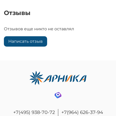
Отзывы
Отзывов еще никто не оставлял
Написать отзыв
+7(495) 938-70-72
+7(964) 626-37-94