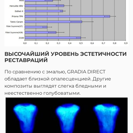
ВЫСОЧАЙШИЙ УРОВЕНЬ ЭСТЕТИЧНОСТИ
РЕСТАВРАЦИЙ
По сравнению с эмалью, GRADIA DIRECT
обладает близкой опалесценцией. Другие
композиты выглядят слегка бледными и
неестественно голубоватыми.