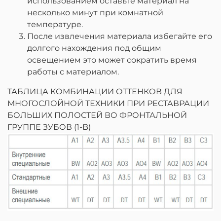
использованием оставьте материал на
несколько минут при комнатной
температуре.
После извлечения материала избегайте его
долгого нахождения под общим
освещением это может сократить время
работы с материалом.
ТАБЛИЦА КОМБИНАЦИИ ОТТЕНКОВ ДЛЯ
МНОГОСЛОЙНОЙ ТЕХНИКИ ПРИ РЕСТАВРАЦИИ
БОЛЬШИХ ПОЛОСТЕЙ ВО ФРОНТАЛЬНОЙ
ГРУППЕ ЗУБОВ (1-B)