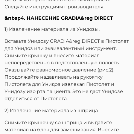
Следуйте инструкциям производителя.
&nbsp4. НАНЕСЕНИЕ GRADIA&reg DIRECT
1) Извлечение материала из Унидозы.
Вставьте Унидозу GRADIA&reg DIRECT в Пистолет
для Унидоз или эквивалентный инструмент.
Снимите крышку и внесите материал
непосредственно в подготовленную полость.
Оказывайте равномерное давление (рис.2).
Продолжайте надавливать на рукоятку
Пистолета для Унидоз извлекая Пистолет и
Унидозу изо рта пациента. Это не даст Унидозе
отделиться от Пистолета.
2) Извлечение материала из шприца
Снимите крышечку со шприца и выдавите
материал на блок для замешивания. Внесите