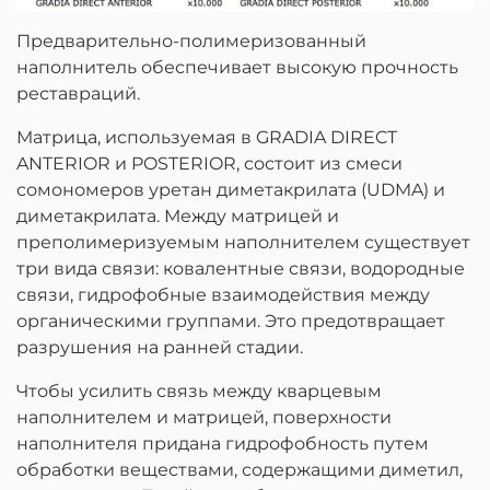
Предварительно-полимеризованный
наполнитель обеспечивает высокую прочность
реставраций.
Матрица, используемая в GRADIA DIRECT
ANTERIOR и POSTERIOR, состоит из смеси
сомономеров уретан диметакрилата (UDMA) и
диметакрилата. Между матрицей и
преполимеризуемым наполнителем существует
три вида связи: ковалентные связи, водородные
связи, гидрофобные взаимодействия между
органическими группами. Это предотвращает
разрушения на ранней стадии.
Чтобы усилить связь между кварцевым
наполнителем и матрицей, поверхности
наполнителя придана гидрофобность путем
обработки веществами, содержащими диметил,