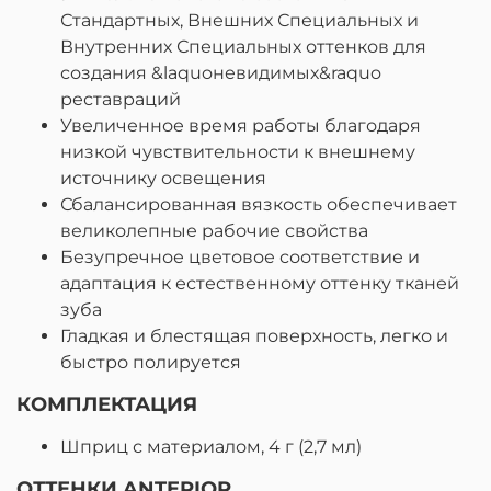
Стандартных, Внешних Специальных и
Внутренних Специальных оттенков для
создания &laquoневидимых&raquo
реставраций
Увеличенное время работы благодаря
низкой чувствительности к внешнему
источнику освещения
Сбалансированная вязкость обеспечивает
великолепные рабочие свойства
Безупречное цветовое соответствие и
адаптация к естественному оттенку тканей
зуба
Гладкая и блестящая поверхность, легко и
быстро полируется
КОМПЛЕКТАЦИЯ
Шприц с материалом, 4 г (2,7 мл)
ОТТЕНКИ ANTERIOR