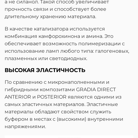
а не силанол. Такой способ увеличивает
прочность связи и способствует более
длительному хранению материала.
В качестве катализатора используется
комбинация камфорохинона и амина. Это
обеспечивает возможность полимеризации с
использование ламп любого типа: галогеновых,
плазменных или светодиодных.
ВЫСОКАЯ ЭЛАСТИЧНОСТЬ
По сравнению с микронаполненными и
гибридными композитами GRADIA DIRECT
ANTERIOR и POSTERIOR являются одними из
самых эластичных материалов. Эластичные
материалы обладают свойством служить
буфером в местах с (высокими) внутренними
напряжениями.