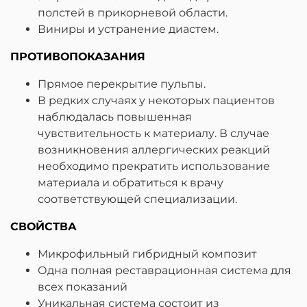
полстей в прикорневой области.
Виниры и устранение диастем.
ПРОТИВОПОКАЗАНИЯ
Прямое перекрытие пульпы.
В редких случаях у некоторых пациентов
наблюдалась повышенная
чувствительность к материалу. В случае
возникновения аллергических реакций
необходимо прекратить использование
материала и обратиться к врачу
соответствующей специализации.
СВОЙСТВА
Микрофильный гибридный композит
Одна полная реставрационная система для
всех показаний
Уникальная система состоит из