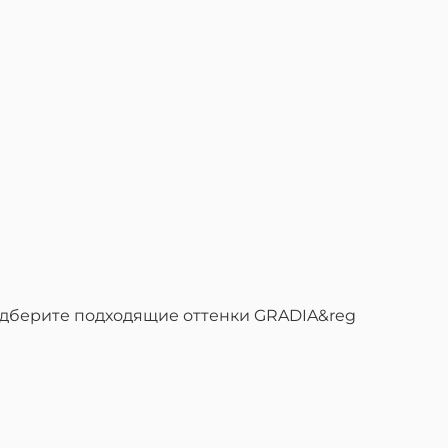
Подберите подходящие оттенки GRADIA&reg