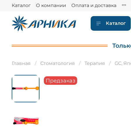
Каталог
О компании
Оплата и доставка
Каталог
Тольк
Главная
Стоматология
Терапия
GC, Я
Предзаказ