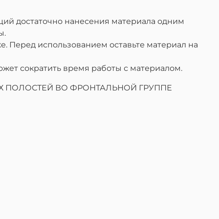
аций достаточно нанесения материала одним
ы.
ке. Перед использованием оставьте материал на
жет сократить время работы с материалом.
Х ПОЛОСТЕЙ ВО ФРОНТАЛЬНОЙ ГРУППЕ