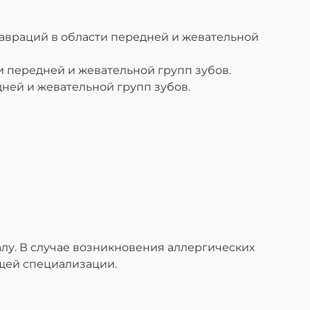
авраций в области передней и жевательной
 передней и жевательной групп зубов.
ней и жевательной групп зубов.
лу. В случае возникновения аллергических
ющей специализации.