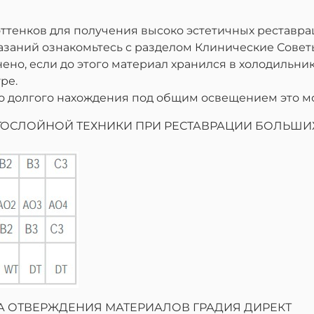
ттенков для получения высоко эстетичных реставр
азаний ознакомьтесь с разделом Клинические Совет
но, если до этого материал хранился в холодильни
ре.
о долгого нахождения под общим освещением это мо
ОСЛОЙНОЙ ТЕХНИКИ ПРИ РЕСТАВРАЦИИ БОЛЬШИ
А ОТВЕРЖДЕНИЯ МАТЕРИАЛОВ ГРАДИЯ ДИРЕКТ