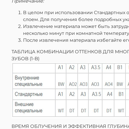
Примечание:
В целом при использовании Стандартных о
слоем. Для получения более подробных ук
Извлечение материала может быть затрудне
несколько минут при комнатной температу
После извлечения материала избегайте ег
ТАБЛИЦА КОМБИНАЦИИ ОТТЕНКОВ ДЛЯ МНОГ
ЗУБОВ (1-B)
ВРЕМЯ ОБЛУЧЕНИЯ И ЭФФЕКТИВНАЯ ГЛУБИН