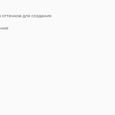
 оттенков для создания
ения