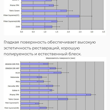
Гладкая поверхность обеспечивает высокую
эстетичность реставраций, хорошую
полируемость и естественный блеск.