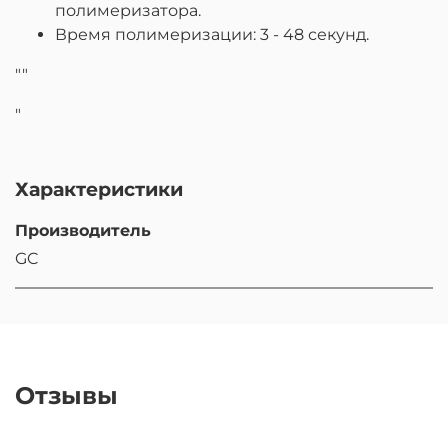
полимеризатора.
Время полимеризации: 3 - 48 секунд.
""
"
Характеристики
Производитель
GC
Отзывы