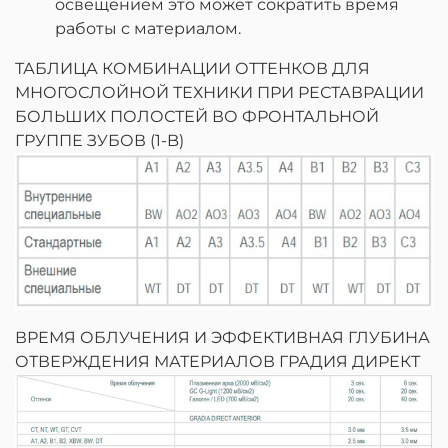
освещением это может сократить время
работы с материалом.
ТАБЛИЦА КОМБИНАЦИИ ОТТЕНКОВ ДЛЯ
МНОГОСЛОЙНОЙ ТЕХНИКИ ПРИ РЕСТАВРАЦИИ
БОЛЬШИХ ПОЛОСТЕЙ ВО ФРОНТАЛЬНОЙ
ГРУППЕ ЗУБОВ (1-B)
ВРЕМЯ ОБЛУЧЕНИЯ И ЭФФЕКТИВНАЯ ГЛУБИНА
ОТВЕРЖДЕНИЯ МАТЕРИАЛОВ ГРАДИЯ ДИРЕКТ