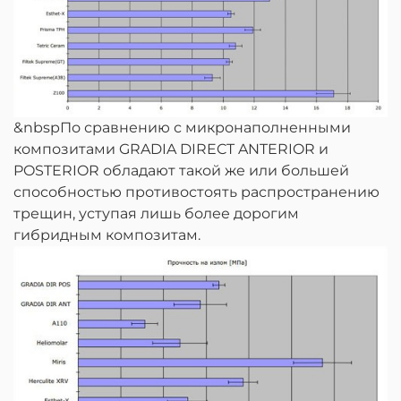
&nbspПо сравнению с микронаполненными
композитами GRADIA DIRECT ANTERIOR и
POSTERIOR обладают такой же или большей
способностью противостоять распространению
трещин, уступая лишь более дорогим
гибридным композитам.