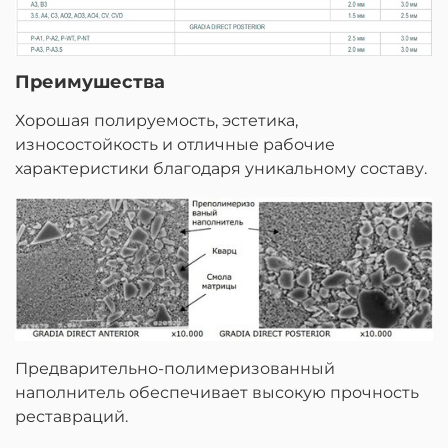
Преимушества
Хорошая полируемость, эстетика,
износостойкость и отличные рабочие
характеристики благодаря уникальному составу.
Предварительно-полимеризованный
наполнитель обеспечивает высокую прочность
реставраций.