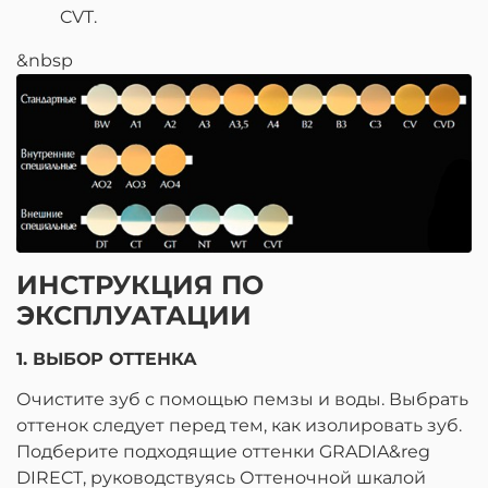
CVT.
&nbsp
ИНСТРУКЦИЯ ПО
ЭКСПЛУАТАЦИИ
1. ВЫБОР ОТТЕНКА
Очистите зуб с помощью пемзы и воды. Выбрать
оттенок следует перед тем, как изолировать зуб.
Подберите подходящие оттенки GRADIA&reg
DIRECT, руководствуясь Оттеночной шкалой