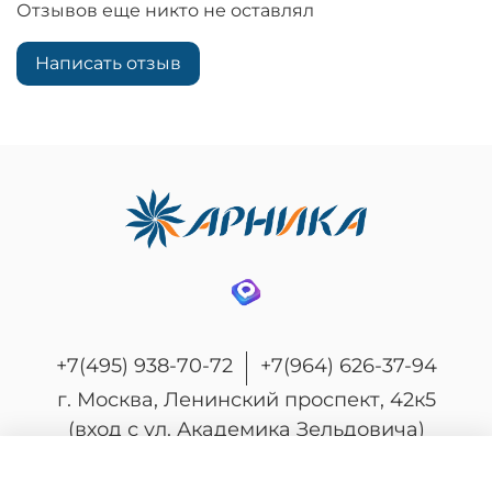
Отзывов еще никто не оставлял
Написать отзыв
+7(495) 938-70-72
+7(964) 626-37-94
г. Москва, Ленинский проспект, 42к5
(вход с ул. Академика Зельдовича)