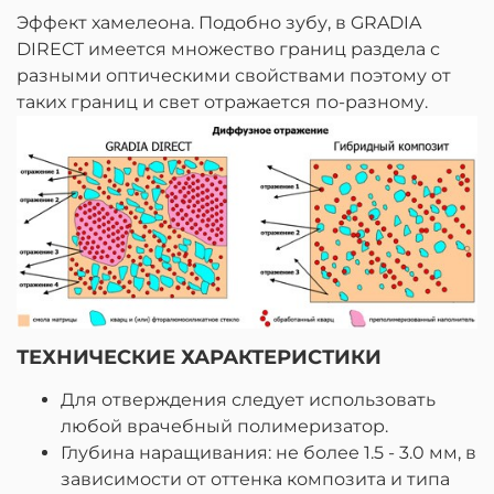
Эффект хамелеона. Подобно зубу, в GRADIA
DIRECT имеется множество границ раздела с
разными оптическими свойствами поэтому от
таких границ и свет отражается по-разному.
ТЕХНИЧЕСКИЕ ХАРАКТЕРИСТИКИ
Для отверждения следует использовать
любой врачебный полимеризатор.
Глубина наращивания: не более 1.5 - 3.0 мм, в
зависимости от оттенка композита и типа