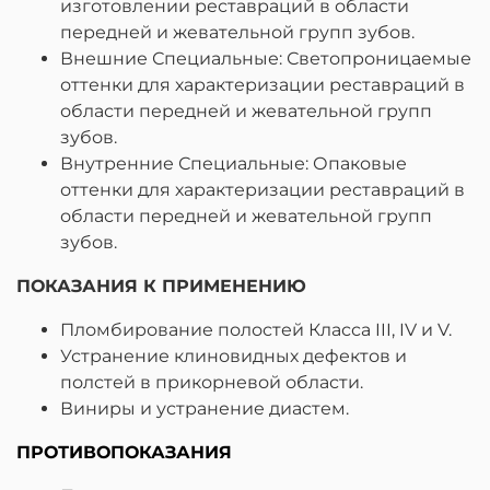
изготовлении реставраций в области
передней и жевательной групп зубов.
Внешние Специальные: Светопроницаемые
оттенки для характеризации реставраций в
области передней и жевательной групп
зубов.
Внутренние Специальные: Опаковые
оттенки для характеризации реставраций в
области передней и жевательной групп
зубов.
ПОКАЗАНИЯ К ПРИМЕНЕНИЮ
Пломбирование полостей Класса III, IV и V.
Устранение клиновидных дефектов и
полстей в прикорневой области.
Виниры и устранение диастем.
ПРОТИВОПОКАЗАНИЯ