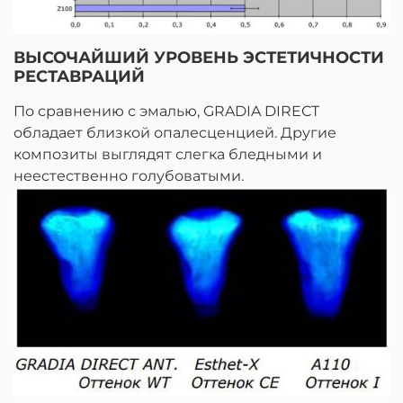
ВЫСОЧАЙШИЙ УРОВЕНЬ ЭСТЕТИЧНОСТИ
РЕСТАВРАЦИЙ
По сравнению с эмалью, GRADIA DIRECT
обладает близкой опалесценцией. Другие
композиты выглядят слегка бледными и
неестественно голубоватыми.