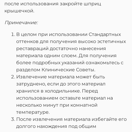
после использования закройте шприц
крышечкой.
Примечание:
В целом при использовании Стандартных
оттенков для получения высоко эстетичных
реставраций достаточно нанесения
материала одним слоем. Для получения
более подробных указаний ознакомьтесь с
разделом Клинические Советы.
Извлечение материала может быть
затруднено, если до этого материал
хранился в холодильнике. Перед
использованием оставьте материал на
несколько минут при комнатной
температуре.
После извлечения материала избегайте его
долгого нахождения под общим