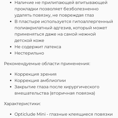
Наличие не прилипающей впитывающей
прокладки позволяет безболезненно
удалять повязку, не повреждая глаз
В пластыре используется гипоаллергенный
полиакрилатный адгезив, который может
применяться даже на самой нежной
детской коже
Не содержит латекса
Нестерильно
Рекомендуемые области применения:
Коррекция зрения
Коррекция амблиопии
Закрытие глаза после хирургического
вмешательства (вторичная повязка)
Характеристики:
Opticlude Mini - глазные клеящиеся повязки