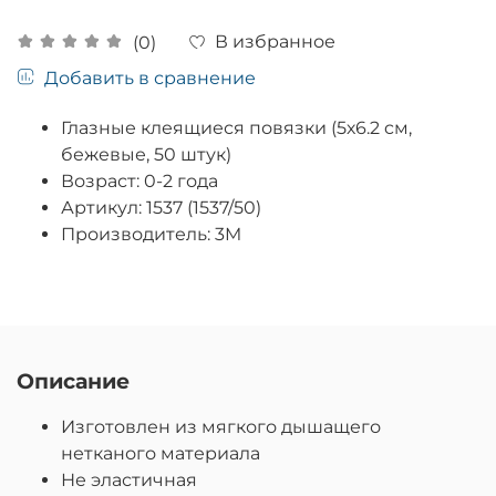
В избранное
(0)
Добавить в сравнение
Глазные клеящиеся повязки (5х6.2 cм,
бежевые, 50 штук)
Возраст: 0-2 года
Артикул: 1537 (1537/50)
Производитель: 3M
Описание
Изготовлен из мягкого дышащего
нетканого материала
Не эластичная