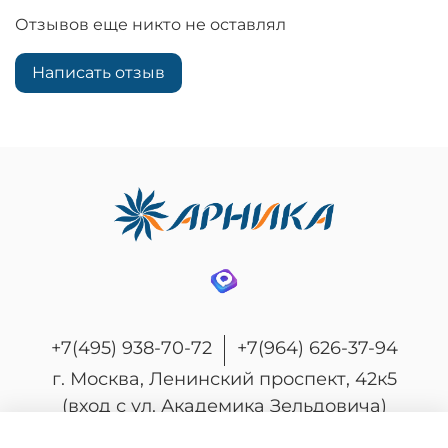
Отзывов еще никто не оставлял
Написать отзыв
+7(495) 938-70-72
+7(964) 626-37-94
г. Москва, Ленинский проспект, 42к5
(вход с ул. Академика Зельдовича)