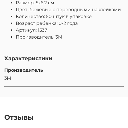
Размер: 5х6.2 cм
Цвет: бежевые с переводными наклейками
Количество: 50 штук в упаковке
Возраст ребенка: 0-2 года
Артикул: 1537
Производитель: 3M
Характеристики
Производитель
3M
Отзывы