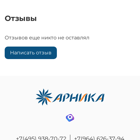
Отзывы
Отзывов еще никто не оставлял
Написать отзыв
+7(495) 938-70-72
+7(964) 626-37-94