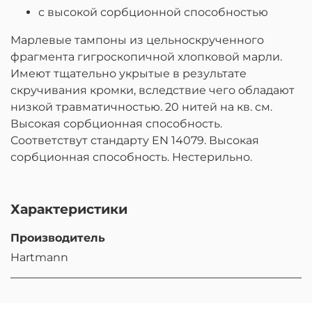
с высокой сорбционной способностью
Марлевые тампоны из цельноскрученного
фрагмента гигроскопичной хлопковой марли.
Имеют тщательно укрытые в результате
скручивания кромки, вследствие чего обладают
низкой травматичностью. 20 нитей на кв. см.
Высокая сорбционная способность.
Соответствут стандарту EN 14079. Высокая
сорбционная способность. Нестерильно.
Характеристики
Производитель
Hartmann