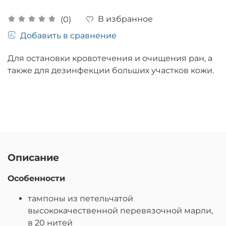
В избранное
(0)
Добавить в сравнение
Для остановки кровотечения и очищения ран, а
также для дезинфекции больших участков кожи.
Описание
Особенности
тампоны из петельчатой
высококачественной перевязочной марли,
в 20 нитей