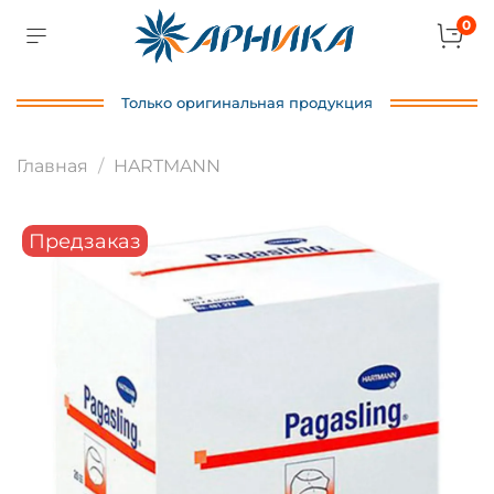
0
Только оригинальная продукция
Главная
HARTMANN
Предзаказ