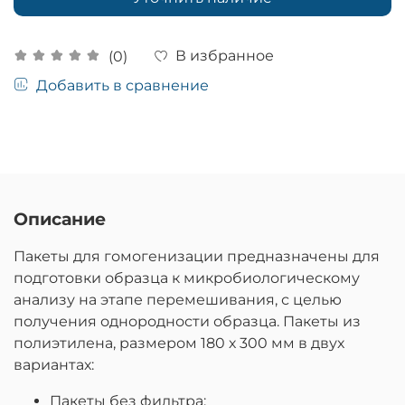
В избранное
(0)
Добавить в сравнение
Описание
Пакеты для гомогенизации предназначены для
подготовки образца к микробиологическому
анализу на этапе перемешивания, с целью
получения однородности образца. Пакеты из
полиэтилена, размером 180 х 300 мм в двух
вариантах:
Пакеты без фильтра;