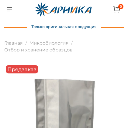
0
Только оригинальная продукция
Главная
Микробиология
Отбор и хранение образцов
Предзаказ