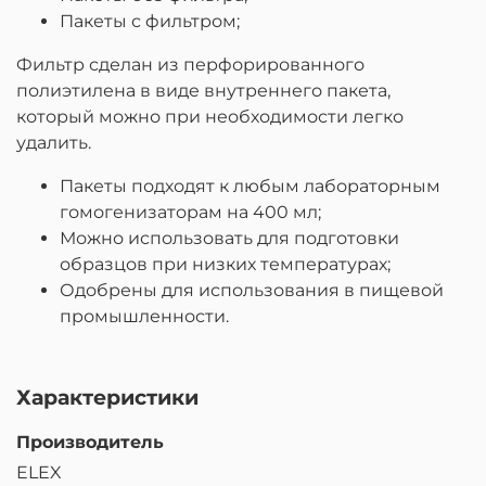
Пакеты с фильтром;
Фильтр сделан из перфорированного
полиэтилена в виде внутреннего пакета,
который можно при необходимости легко
удалить.
Пакеты подходят к любым лабораторным
гомогенизаторам на 400 мл;
Можно использовать для подготовки
образцов при низких температурах;
Одобрены для использования в пищевой
промышленности.
Характеристики
Производитель
ELEX