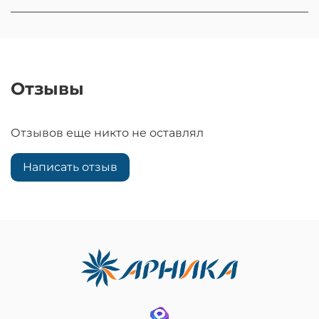
Отзывы
Отзывов еще никто не оставлял
Написать отзыв