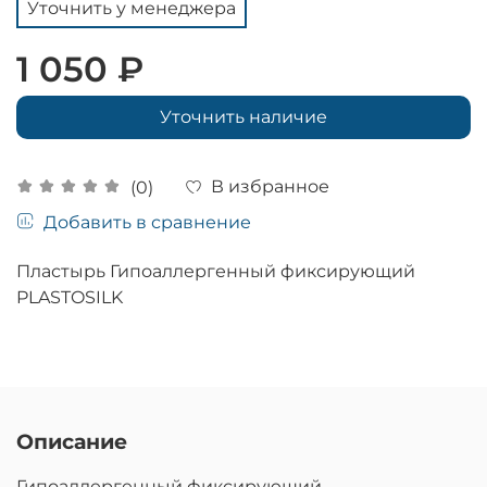
Уточнить у менеджера
1 050 ₽
Уточнить наличие
В избранное
(0)
Добавить в сравнение
Пластырь Гипоаллергенный фиксирующий
PLASTOSILK
Описание
Гипоаллергенный фиксирующий