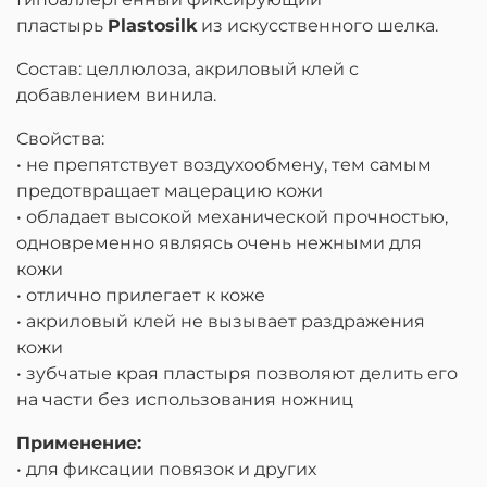
пластырь
Plastosilk
из искусственного шелка.
Состав: целлюлоза, акриловый клей с
добавлением винила.
Свойства:
• не препятствует воздухообмену, тем самым
предотвращает мацерацию кожи
• обладает высокой механической прочностью,
одновременно являясь очень нежными для
кожи
• отлично прилегает к коже
• акриловый клей не вызывает раздражения
кожи
• зубчатые края пластыря позволяют делить его
на части без использования ножниц
Применение:
• для фиксации повязок и других