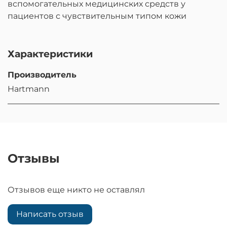
вспомогательных медицинских средств у
пациентов с чувствительным типом кожи
Характеристики
Производитель
Hartmann
Отзывы
Отзывов еще никто не оставлял
Написать отзыв