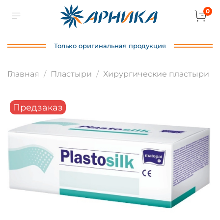
0
Только оригинальная продукция
Главная
Пластыри
Хирургические пластыри
Предзаказ