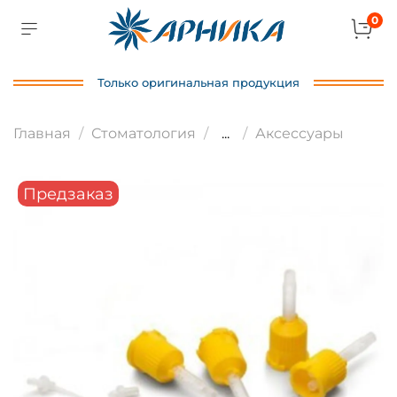
0
Только оригинальная продукция
Главная
Стоматология
...
Аксессуары
Предзаказ