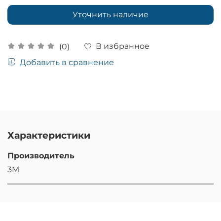
Уточнить наличие
В избранное
(0)
Добавить в сравнение
Характеристики
Производитель
3M