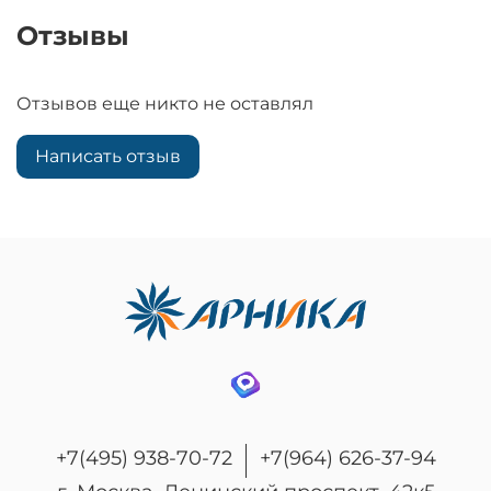
Отзывы
Отзывов еще никто не оставлял
Написать отзыв
+7(495) 938-70-72
+7(964) 626-37-94