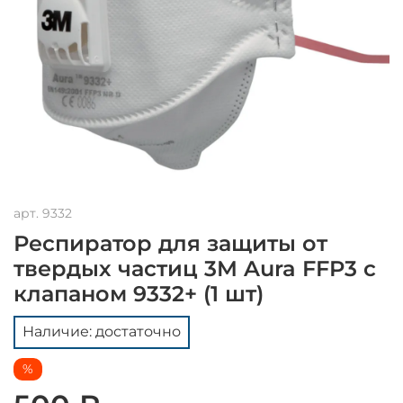
арт.
9332
Респиратор для защиты от
твердых частиц 3M Aura FFP3 с
клапаном 9332+ (1 шт)
Наличие: достаточно
%