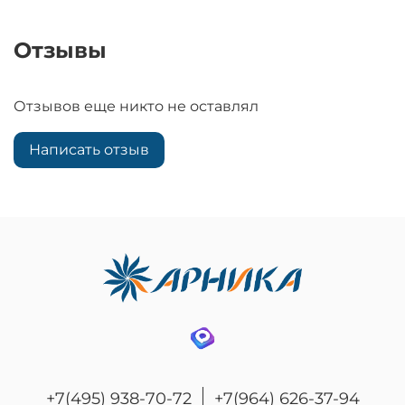
Отзывы
Отзывов еще никто не оставлял
Написать отзыв
+7(495) 938-70-72
+7(964) 626-37-94