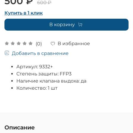
500 ₽
600 ₽
Купить в 1 клик
В корзину
В избранное
(0)
Добавить в сравнение
Артикул: 9332+
Степень защиты: FFP3
Наличие клапана выдоха: да
Количество: 1 шт
Описание