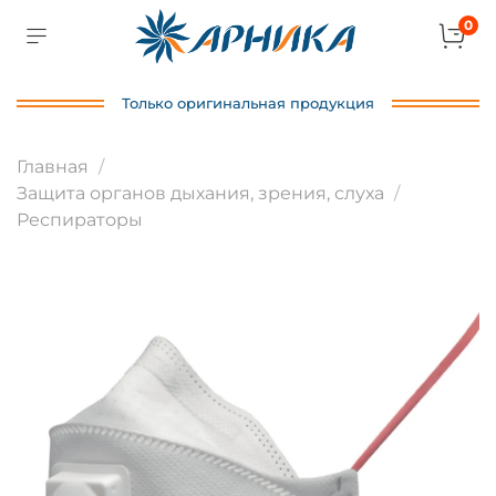
0
Только оригинальная продукция
Главная
Защита органов дыхания, зрения, слуха
Респираторы