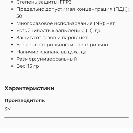
Степень защиты: FFP3
Предельно допустимая концентрация (ПДК):
50
Многоразовое использование (NR): нет
Устойчивость к запылению (D): да
Защита от газов и паров: нет
Уровень стерильности: нестерильно
Наличие клапана выдоха: да
Размер: универсальный
Вес: 15 гр
Характеристики
Производитель
3M