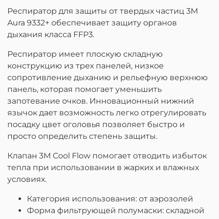
Респиратор для защиты от твердых частиц 3M
Aura 9332+ обеспечивает защиту органов
дыхания класса FFP3.
Респиратор имеет плоскую складную
конструкцию из трех панелей, низкое
сопротивление дыханию и рельефную верхнюю
панель, которая помогает уменьшить
запотевание очков. Инновационный нижний
язычок дает возможность легко отрегулировать
посадку цвет оголовья позволяет быстро и
просто определить степень защиты.
Клапан 3M Cool Flow помогает отводить избыток
тепла при использовании в жарких и влажных
условиях.
Категория использования: от аэрозолей
Форма фильтрующей полумаски: складной