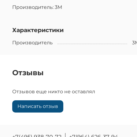
Производитель: 3M
Характеристики
Производитель
3
Отзывы
Отзывов еще никто не оставлял
Написать отзыв