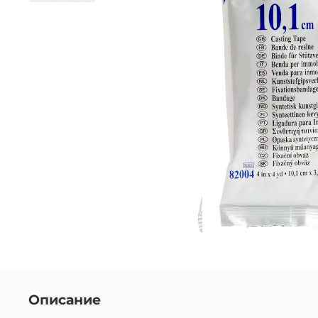
Описание