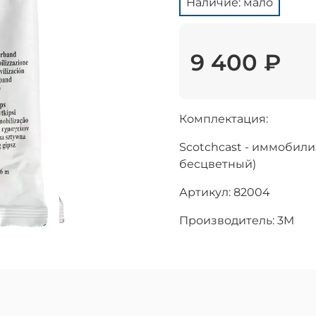
Наличие: мало
9 400 ₽
Комплектация:
Scotchcast - иммобилиз
бесцветный)
Артикул: 82004
Производитель: 3M