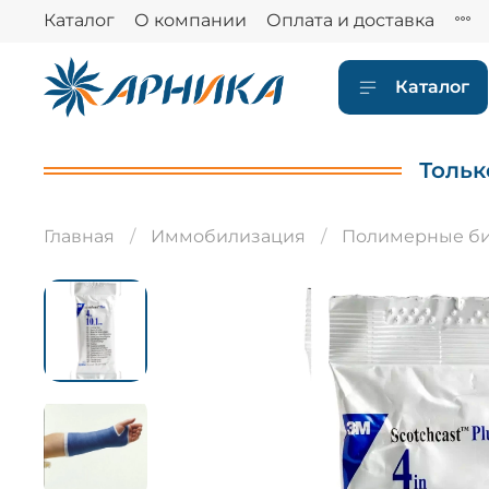
Каталог
О компании
Оплата и доставка
Каталог
Тольк
Главная
Иммобилизация
Полимерные б