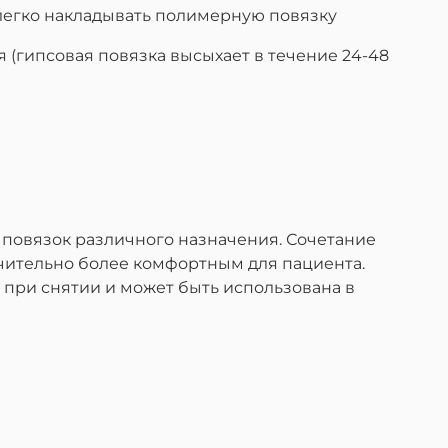
легко накладывать полимерную повязку
 (гипсовая повязка высыхает в течение 24-48
овязок различного назначения. Сочетание
начительно более комфортным для пациента.
 при снятии и может быть использована в