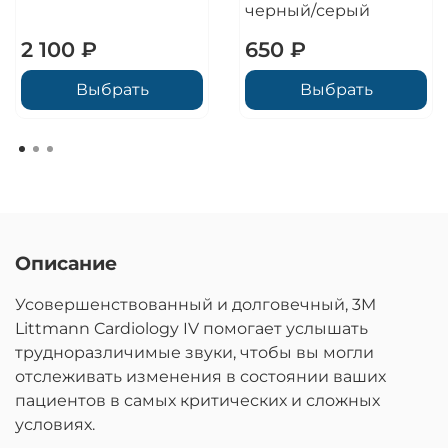
черный/серый
2 100 ₽
650 ₽
Выбрать
Выбрать
Описание
Усовершенствованный и долговечный, 3M
Littmann Cardiology IV помогает услышать
трудноразличимые звуки, чтобы вы могли
отслеживать изменения в состоянии ваших
пациентов в самых критических и сложных
условиях.