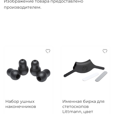
Изображение товара предоставлено
производителем.
Набор ушных
Именная бирка для
наконечников
стетоскопов
Littmann, цвет