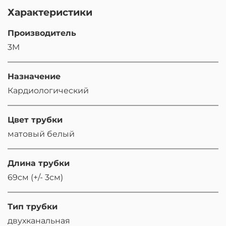
Характеристики
Производитель
3M
Назначение
Кардиологический
Цвет трубки
матовый белый
Длина трубки
69см (+/- 3см)
Тип трубки
двухканальная