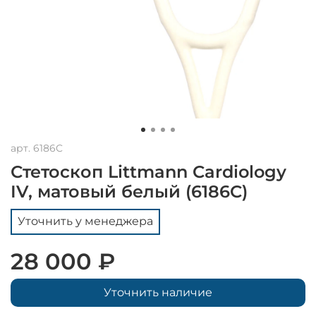
арт.
6186C
Стетоскоп Littmann Cardiology
IV, матовый белый (6186C)
Уточнить у менеджера
28 000 ₽
Уточнить наличие