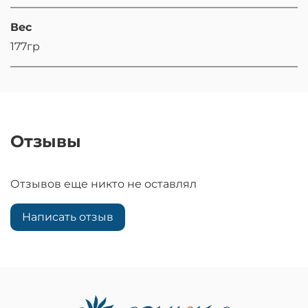
Вес
177гр
Отзывы
Отзывов еще никто не оставлял
Написать отзыв