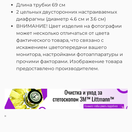
Длина трубки 69 см
2 цельных двусторонних настраиваемых
диафрагмы (диаметр 4.6 см и 3.6 см)
ВНИМАНИЕ! Цвет изделия на фотографии
может несколько отличаться от цвета
фактического товара, что связано с
искажением цветопередачи вашего
монитора, настройками фотоаппаратуры и
прочими факторами. Изображение товара
предоставлено производителем.
"