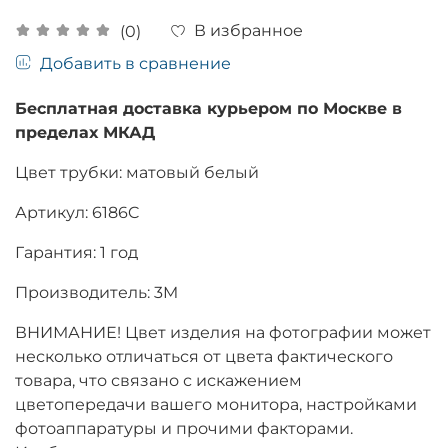
В избранное
(0)
Добавить в сравнение
Бесплатная доставка курьером по Москве в
пределах МКАД
Цвет трубки: матовый белый
Артикул:
6186C
Гарантия: 1 год
Производитель: 3M
ВНИМАНИЕ! Цвет изделия на фотографии может
несколько отличаться от цвета фактического
товара, что связано с искажением
цветопередачи вашего монитора, настройками
фотоаппаратуры и прочими факторами.