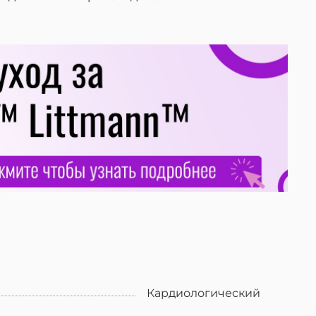
Кардиологический