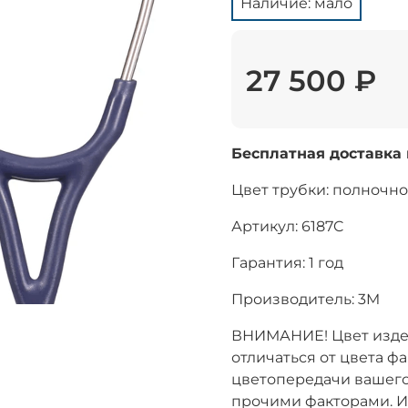
Наличие: мало
27 500 ₽
Бесплатная доставка
Цвет трубки: полночн
Артикул:
6187C
Гарантия: 1 год
Производитель: 3M
ВНИМАНИЕ! Цвет изде
отличаться от цвета ф
цветопередачи вашего
прочими факторами. И