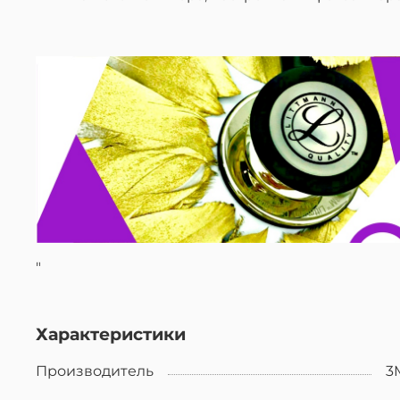
"
Характеристики
Производитель
3