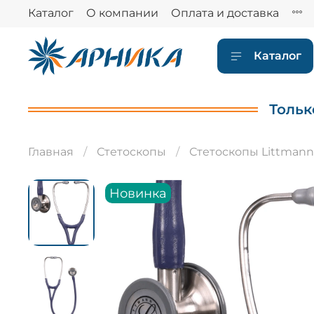
Каталог
О компании
Оплата и доставка
Каталог
Тольк
Главная
Стетоскопы
Стетоскопы Littmann
Новинка