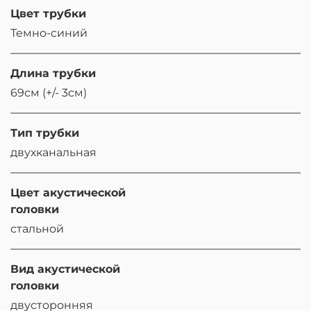
Цвет трубки
Темно-синий
Длина трубки
69см (+/- 3см)
Тип трубки
двухканальная
Цвет акустической
головки
стальной
Вид акустической
головки
двусторонняя