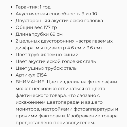
Гарантия: 1 год
Акустическая способность: 9 из 10
Двусторонняя акустическая головка
Общий вес 177 гр
Длина трубки 69 см
2 цельных двусторонних настраиваемых
диафрагмы (диаметр 4.6 см и 3.6 см)
Цвет трубки: темно-синий
Цвет акустической головки: сталь
Цвет ушных трубок: сталь
Артикул 6154
ВНИМАНИЕ! Цвет изделия на фотографии
может несколько отличаться от цвета
фактического товара, что связано с
искажением цветопередачи вашего
монитора, настройками фотоаппаратуры и
прочими факторами. Изображение товара
предоставлено производителем.