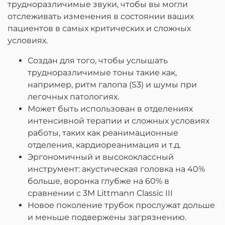
трудноразличимые звуки, чтобы вы могли
отслеживать изменения в состоянии ваших
пациентов в самых критических и сложных
условиях.
Создан для того, чтобы услышать
трудноразличимые тоны такие как,
например, ритм галопа (S3) и шумы при
легочных патологиях.
Может быть использован в отделениях
интенсивной терапии и сложных условиях
работы, таких как реанимационные
отделения, кардиореанимация и т.д.
Эргономичный и высококлассный
инструмент: акустическая головка на 40%
больше, воронка глубже на 60% в
сравнении с 3M Littmann Classic III
Новое поколение трубок прослужат дольше
и меньше подвержены загрязнению.