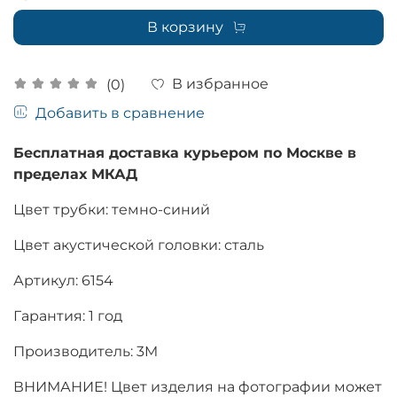
В корзину
В избранное
(0)
Добавить в сравнение
Бесплатная доставка курьером по Москве в
пределах МКАД
Цвет трубки: темно-синий
Цвет акустической головки: сталь
Артикул: 6154
Гарантия: 1 год
Производитель: 3M
ВНИМАНИЕ! Цвет изделия на фотографии может