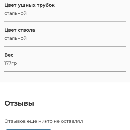
Цвет ушных трубок
стальной
Цвет ствола
стальной
Вес
177гр
Отзывы
Отзывов еще никто не оставлял