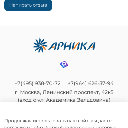
Написать отзыв
+7(495) 938-70-72
+7(964) 626-37-94
г. Москва, Ленинский проспект, 42к5
(вход с ул. Академика Зельдовича)
Продолжая использовать наш сайт, вы даете
согласие на обработку файлов cookie, которые