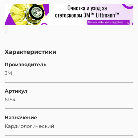
"
Характеристики
Производитель
3M
Артикул
6154
Назначение
Кардиологический