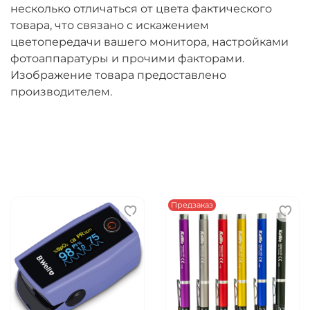
несколько отличаться от цвета фактического
товара, что связано с искажением
цветопередачи вашего монитора, настройками
фотоаппаратуры и прочими факторами.
Изображение товара предоставлено
производителем.
Предзаказ