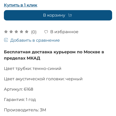
Купить в 1 клик
В корзину
В избранное
(0)
Добавить в сравнение
Бесплатная доставка курьером по Москве в
пределах МКАД
Цвет трубки: темно-синий
Цвет акустической головки: черный
Артикул: 6168
Гарантия: 1 год
Производитель: 3M