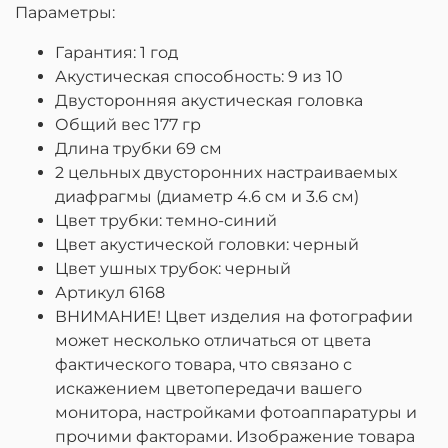
Параметры:
Гарантия: 1 год
Акустическая способность: 9 из 10
Двусторонняя акустическая головка
Общий вес 177 гр
Длина трубки 69 см
2 цельных двусторонних настраиваемых
диафрагмы (диаметр 4.6 см и 3.6 см)
Цвет трубки: темно-синий
Цвет акустической головки: черный
Цвет ушных трубок: черный
Артикул 6168
ВНИМАНИЕ! Цвет изделия на фотографии
может несколько отличаться от цвета
фактического товара, что связано с
искажением цветопередачи вашего
монитора, настройками фотоаппаратуры и
прочими факторами. Изображение товара