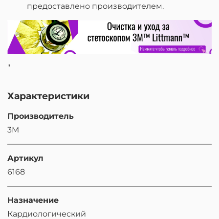
предоставлено производителем.
"
Характеристики
Производитель
3M
Артикул
6168
Назначение
Кардиологический