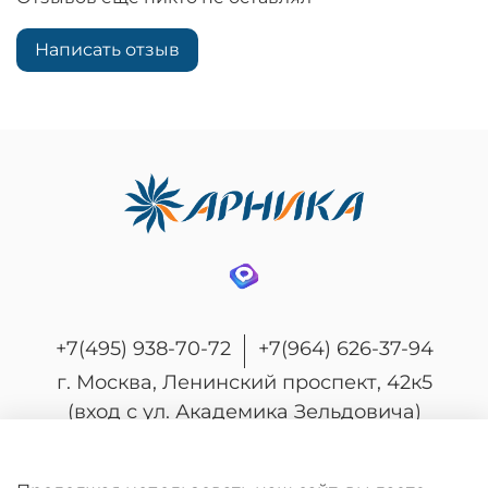
Написать отзыв
+7(495) 938-70-72
+7(964) 626-37-94
г. Москва, Ленинский проспект, 42к5
(вход с ул. Академика Зельдовича)