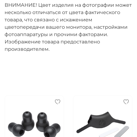
ВНИМАНИЕ! Цвет изделия на фотографии может
несколько отличаться от цвета фактического
товара, что связано с искажением
цветопередачи вашего монитора, настройками
фотоаппаратуры и прочими факторами.
Изображение товара предоставлено
производителем.