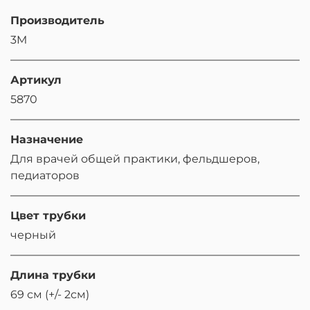
Производитель
3M
Артикул
5870
Назначение
Для врачей общей практики, фельдшеров,
педиаторов
Цвет трубки
черный
Длина трубки
69 см (+/- 2см)