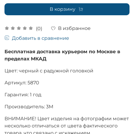
В корзину
В избранное
(0)
Добавить в сравнение
Бесплатная доставка курьером по Москве в
пределах МКАД
Цвет: черный с радужной головкой
Артикул: 5870
Гарантия: 1 год
Производитель: 3M
ВНИМАНИЕ! Цвет изделия на фотографии может
несколько отличаться от цвета фактического
товара, что связано с искажением