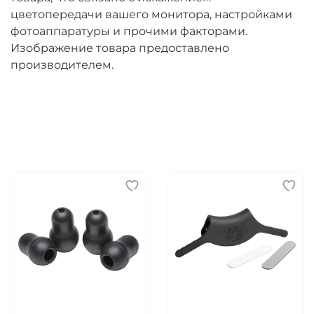
цветопередачи вашего монитора, настройками
фотоаппаратуры и прочими факторами.
Изображение товара предоставлено
производителем.