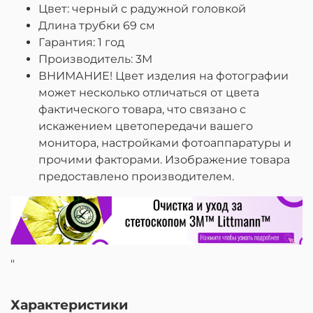
Цвет: черный с радужной головкой
Длина трубки 69 см
Гарантия: 1 год
Производитель: 3M
ВНИМАНИЕ! Цвет изделия на фотографии
может несколько отличаться от цвета
фактического товара, что связано с
искажением цветопередачи вашего
монитора, настройками фотоаппаратуры и
прочими факторами. Изображение товара
предоставлено производителем.
"
Характеристики