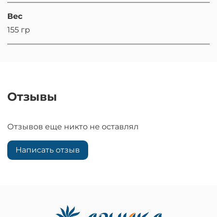
Вес
155 гр
Отзывы
Отзывов еще никто не оставлял
Написать отзыв