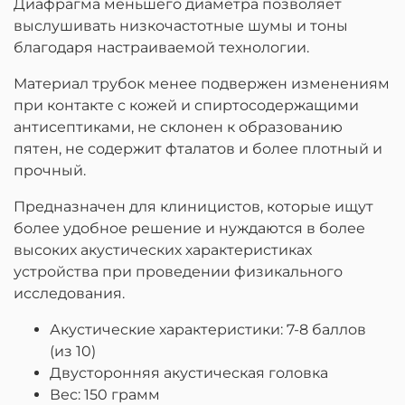
Диафрагма меньшего диаметра позволяет
выслушивать низкочастотные шумы и тоны
благодаря настраиваемой технологии.
Материал трубок менее подвержен изменениям
при контакте с кожей и спиртосодержащими
антисептиками, не склонен к образованию
пятен, не содержит фталатов и более плотный и
прочный.
Предназначен для клиницистов, которые ищут
более удобное решение и нуждаются в более
высоких акустических характеристиках
устройства при проведении физикального
исследования.
Акустические характеристики: 7-8 баллов
(из 10)
Двусторонняя акустическая головка
Вес: 150 грамм