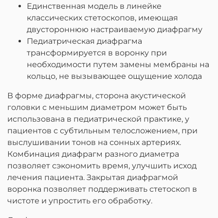
Единственная модель в линейке
классических стетоскопов, имеющая
двустороннюю настраиваемую диафрагму
Педиатрическая диафрагма
трансформируется в воронку при
необходимости путем замены мембраны на
кольцо, не вызывающее ощущение холода
В форме диафрагмы, сторона акустической
головки с меньшим диаметром может быть
использована в педиатрической практике, у
пациентов с субтильным телосложением, при
выслушивании тонов на сонных артериях.
Комбинация диафрагм разного диаметра
позволяет сэкономить время, улучшить исход
лечения пациента. Закрытая диафрагмой
воронка позволяет поддерживать стетоскоп в
чистоте и упростить его обработку.