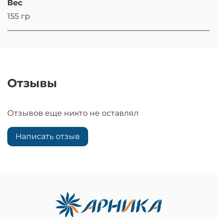
Вес
155 гр
Отзывы
Отзывов еще никто не оставлял
Написать отзыв