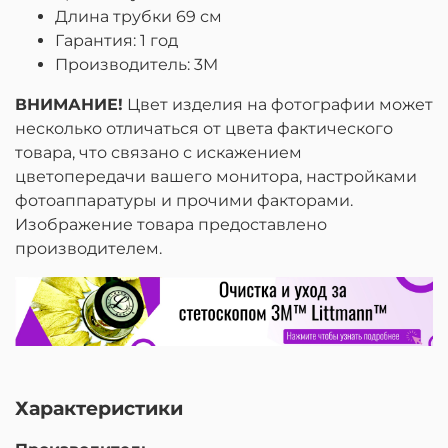
Длина трубки 69 см
Гарантия: 1 год
Производитель: 3M
ВНИМАНИЕ!
Цвет изделия на фотографии может
несколько отличаться от цвета фактического
товара, что связано с искажением
цветопередачи вашего монитора, настройками
фотоаппаратуры и прочими факторами.
Изображение товара предоставлено
производителем.
Характеристики