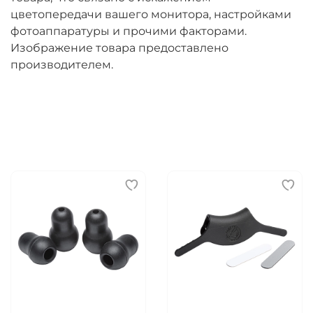
цветопередачи вашего монитора, настройками
фотоаппаратуры и прочими факторами.
Изображение товара предоставлено
производителем.