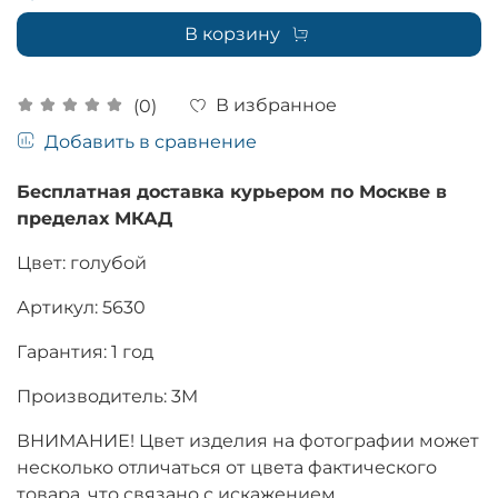
В корзину
В избранное
(0)
Добавить в сравнение
Бесплатная доставка курьером по Москве в
пределах МКАД
Цвет:
голубой
Артикул: 5630
Гарантия: 1 год
Производитель: 3M
ВНИМАНИЕ! Цвет изделия на фотографии может
несколько отличаться от цвета фактического
товара, что связано с искажением