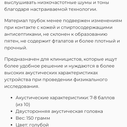
выслушивать низкочастотные шумы и тоны
благодаря настраиваемой технологии.
Материал трубок менее подвержен изменениям
при контакте с кожей и спиртосодержащими
антисептиками, не склонен к образованию
пятен, не содержит фталатов и более плотный и
прочный.
Предназначен для клиницистов, которые ищут
более удобное решение и нуждаются в более
высоких акустических характеристиках
устройства при проведении физикального
исследования.
Акустические характеристики: 7-8 баллов
(из 10)
Двусторонняя акустическая головка
Вес: 150 грамм
Цвет:
голубой