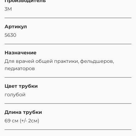
Производитель
3M
Артикул
5630
Назначение
Для врачей общей практики, фельдшеров,
педиаторов
Цвет трубки
голубой
Длина трубки
69 см (+/- 2см)