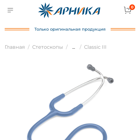
0
Только оригинальная продукция
Главная
Стетоскопы
...
Classic III