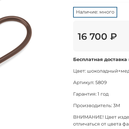
Наличие: много
16 700 ₽
Бесплатная доставка
Цвет: шоколадный+мед
Артикул: 5809
Гарантия: 1 год
Производитель: 3M
ВНИМАНИЕ! Цвет изде
отличаться от цвета ф