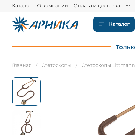
Каталог
О компании
Оплата и доставка
Каталог
Тольк
Главная
Стетоскопы
Стетоскопы Littmann