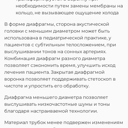
необходимости путем замены мембраны на
кольцо, не вызывающее ощущение холода
В форме диафрагмы, сторона акустической
головки с меньшим диаметром может быть
использована в педиатрической практике, у
пациентов с субтильным телосложением, при
выслушивании тонов на сонных артериях.
Комбинация диафрагм разного диаметра
позволяет сэкономить время, улучшить исход
лечения пациента. Закрытая диафрагмой
воронка позволяет поддерживать стетоскоп в
чистоте и упростить его обработку.
Диафрагма меньшего диаметра позволяет
выслушивать низкочастотные шумы и тоны
благодаря настраиваемой технологии.
Материал трубок менее подвержен изменениям