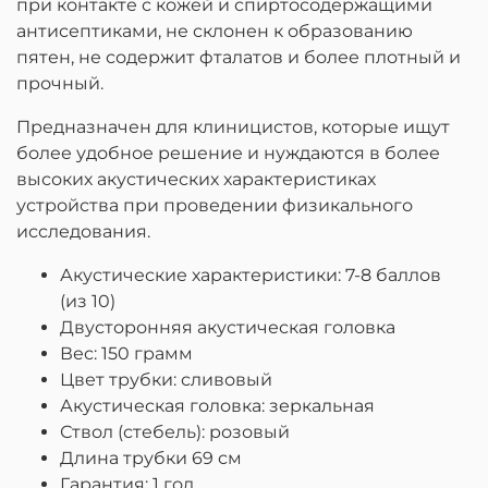
при контакте с кожей и спиртосодержащими
антисептиками, не склонен к образованию
пятен, не содержит фталатов и более плотный и
прочный.
Предназначен для клиницистов, которые ищут
более удобное решение и нуждаются в более
высоких акустических характеристиках
устройства при проведении физикального
исследования.
Акустические характеристики: 7-8 баллов
(из 10)
Двусторонняя акустическая головка
Вес: 150 грамм
Цвет трубки: сливовый
Акустическая головка: зеркальная
Ствол (стебель): розовый
Длина трубки 69 см
Гарантия: 1 год