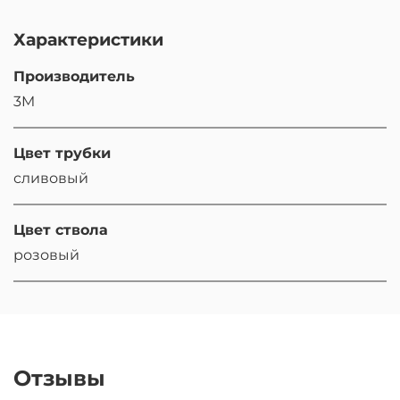
Характеристики
Производитель
3M
Цвет трубки
сливовый
Цвет ствола
розовый
Отзывы