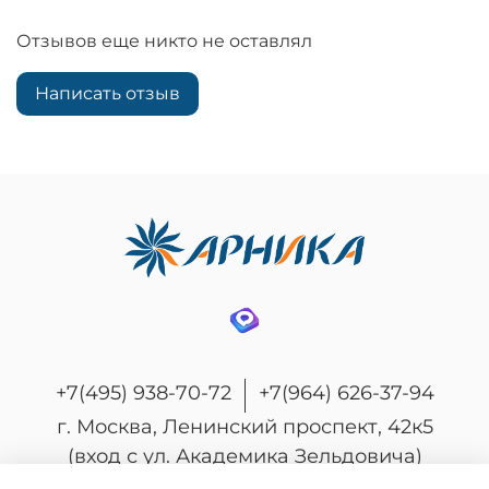
Отзывов еще никто не оставлял
Написать отзыв
+7(495) 938-70-72
+7(964) 626-37-94
г. Москва, Ленинский проспект, 42к5
(вход с ул. Академика Зельдовича)