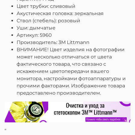
Цвет трубки: сливовый
Акустическая головка: зеркальная
Ствол (стебель): розовый
Уши: дымчатые
Артикул: 5960
Производитель: 3M Littmann
ВНИМАНИЕ! Цвет изделия на фотографии
может несколько отличаться от цвета
фактического товара, что связано с
искажением цветопередачи вашего
монитора, настройками фотоаппаратуры и
прочими факторами. Изображение товара
предоставлено производителем.
"