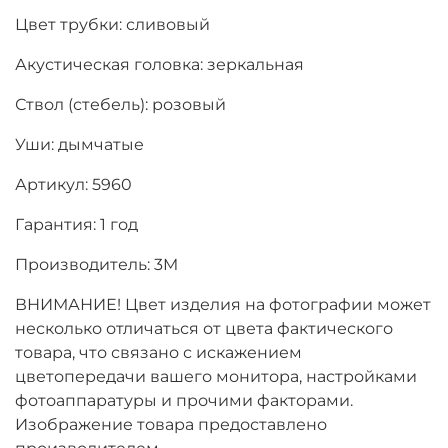
Цвет трубки: сливовый
Акустическая головка: зеркальная
Ствол (стебель): розовый
Уши: дымчатые
Артикул: 5960
Гарантия: 1 год
Производитель: 3M
ВНИМАНИЕ! Цвет изделия на фотографии может
несколько отличаться от цвета фактического
товара, что связано с искажением
цветопередачи вашего монитора, настройками
фотоаппаратуры и прочими факторами.
Изображение товара предоставлено