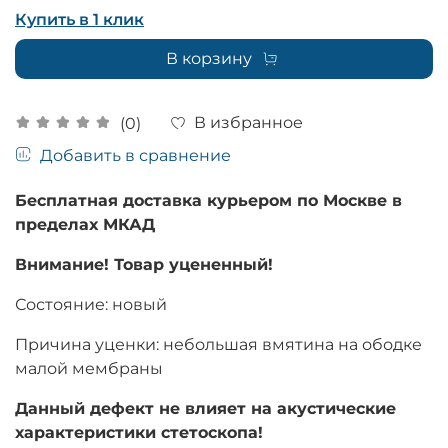
Купить в 1 клик
В корзину
В избранное
(0)
Добавить в сравнение
Бесплатная доставка курьером по Москве в
пределах МКАД
Внимание! Товар уцененный!
Состояние: новый
Причина уценки: небольшая вмятина на ободке
малой мембраны
Данный дефект не влияет на акустические
характеристики стетоскопа!