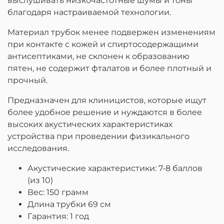
выслушивать низкочастотные шумы и тоны
благодаря настраиваемой технологии.
Материал трубок менее подвержен изменениям
при контакте с кожей и спиртосодержащими
антисептиками, не склонен к образованию
пятен, не содержит фталатов и более плотный и
прочный.
Предназначен для клиницистов, которые ищут
более удобное решение и нуждаются в более
высоких акустических характеристиках
устройства при проведении физикального
исследования.
Акустические характеристики: 7-8 баллов
(из 10)
Вес: 150 грамм
Длина трубки 69 см
Гарантия: 1 год