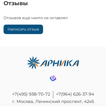
Отзывы
Отзывов еще никто не оставлял
Написать отзыв
+7(495) 938-70-72
+7(964) 626-37-94
г. Москва, Ленинский проспект, 42к5