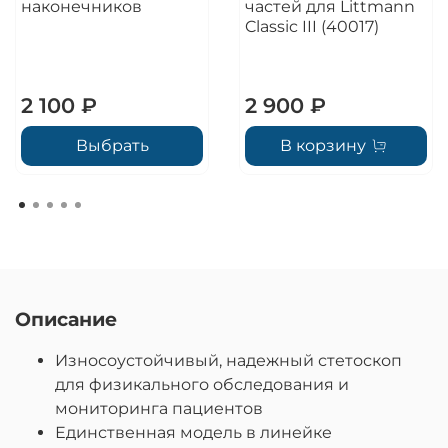
наконечников
частей для Littmann
Classic III (40017)
2 100 ₽
2 900 ₽
Выбрать
В корзину
Описание
Износоустойчивый, надежный стетоскоп
для физикального обследования и
мониторинга пациентов
Единственная модель в линейке