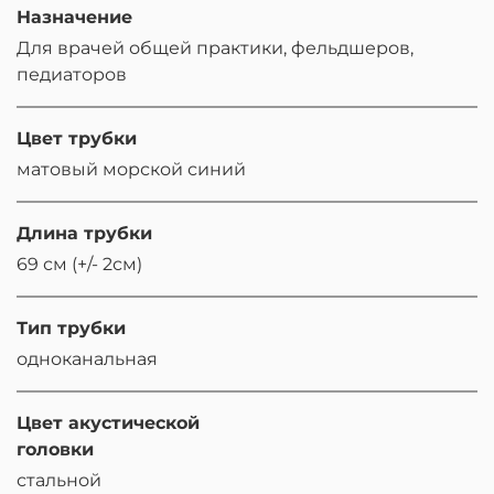
Назначение
Для врачей общей практики, фельдшеров,
педиаторов
Цвет трубки
матовый морской синий
Длина трубки
69 см (+/- 2см)
Тип трубки
одноканальная
Цвет акустической
головки
стальной