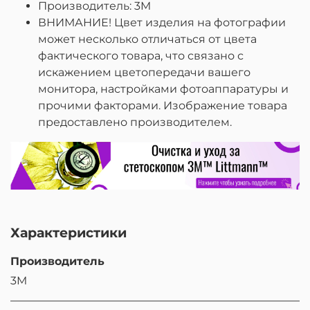
Производитель: 3M
ВНИМАНИЕ! Цвет изделия на фотографии
может несколько отличаться от цвета
фактического товара, что связано с
искажением цветопередачи вашего
монитора, настройками фотоаппаратуры и
прочими факторами. Изображение товара
предоставлено производителем.
Характеристики
Производитель
3M