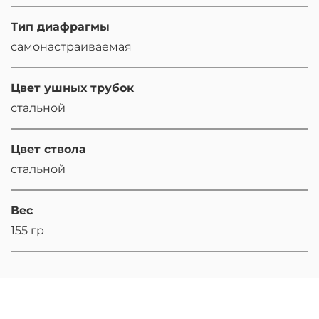
Тип диафрагмы
самонастраиваемая
Цвет ушных трубок
стальной
Цвет ствола
стальной
Вес
155 гр