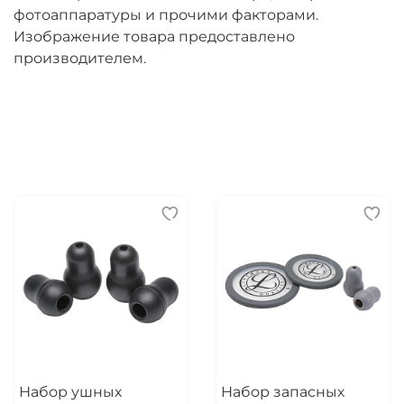
фотоаппаратуры и прочими факторами.
Изображение товара предоставлено
производителем.
Набор ушных
Набор запасных