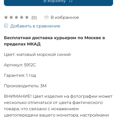
В корзину
В избранное
(0)
Добавить в сравнение
Бесплатная доставка курьером по Москве в
пределах МКАД
Цвет: матовый морской синий
Артикул:
5912C
Гарантия: 1 год
Производитель: 3M
ВНИМАНИЕ! Цвет изделия на фотографии может
несколько отличаться от цвета фактического
товара, что связано с искажением
цветопередачи вашего монитора, настройками