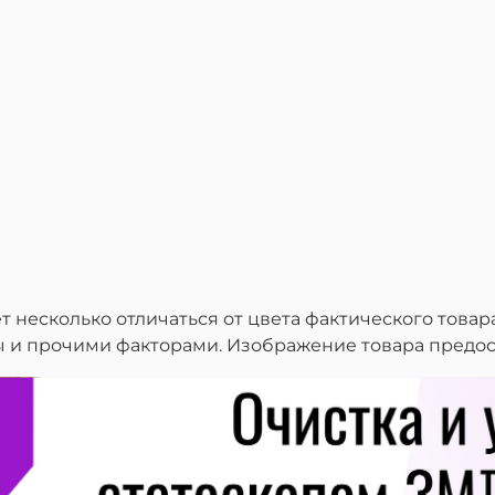
 несколько отличаться от цвета фактического товар
ы и прочими факторами. Изображение товара предо