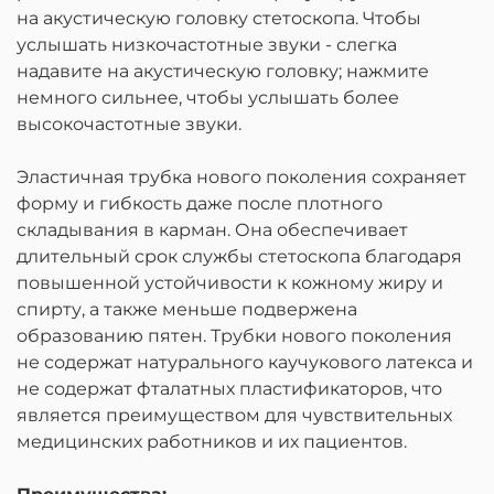
на акустическую головку стетоскопа. Чтобы
услышать низкочастотные звуки - слегка
надавите на акустическую головку; нажмите
немного сильнее, чтобы услышать более
высокочастотные звуки.
Эластичная трубка нового поколения сохраняет
форму и гибкость даже после плотного
складывания в карман. Она обеспечивает
длительный срок службы стетоскопа благодаря
повышенной устойчивости к кожному жиру и
спирту, а также меньше подвержена
образованию пятен. Трубки нового поколения
не содержат натурального каучукового латекса и
не содержат фталатных пластификаторов, что
является преимуществом для чувствительных
медицинских работников и их пациентов.