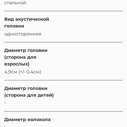
стальной
Вид акустической
головки
односторонняя
Диаметр головки
(сторона для
взрослых)
4,9см (+/- 0,4см)
Диаметр головки
(сторона для детей)
'-
Диаметр колокола