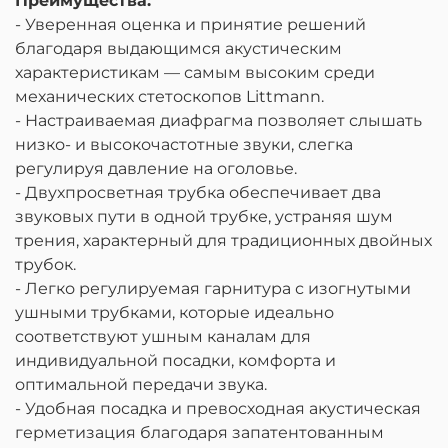
Преимущества:
- Уверенная оценка и принятие решений
благодаря выдающимся акустическим
характеристикам — самым высоким среди
механических стетоскопов Littmann.
- Настраиваемая диафрагма позволяет слышать
низко- и высокочастотные звуки, слегка
регулируя давление на оголовье.
- Двухпросветная трубка обеспечивает два
звуковых пути в одной трубке, устраняя шум
трения, характерный для традиционных двойных
трубок.
- Легко регулируемая гарнитура с изогнутыми
ушными трубками, которые идеально
соответствуют ушным каналам для
индивидуальной посадки, комфорта и
оптимальной передачи звука.
- Удобная посадка и превосходная акустическая
герметизация благодаря запатентованным