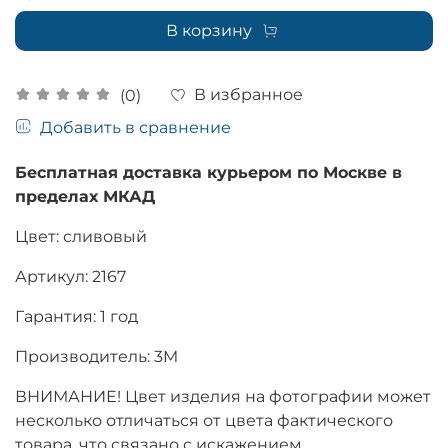
В корзину
В избранное
(0)
Добавить в сравнение
Бесплатная доставка курьером по Москве в
пределах МКАД
Цвет: сливовый
Артикул: 2167
Гарантия: 1 год
Производитель: 3M
ВНИМАНИЕ! Цвет изделия на фотографии может
несколько отличаться от цвета фактического
товара, что связано с искажением