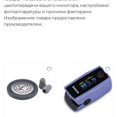
цветопередачи вашего монитора, настройками
фотоаппаратуры и прочими факторами.
Изображение товара предоставлено
производителем.