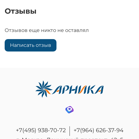
Отзывы
Отзывов еще никто не оставлял
Написать отзыв
+7(495) 938-70-72
+7(964) 626-37-94