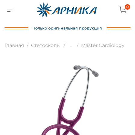
0
Только оригинальная продукция
Главная
Стетоскопы
...
Master Cardiology