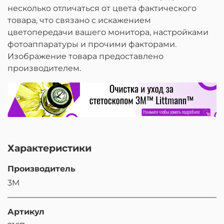
несколько отличаться от цвета фактического
товара, что связано с искажением
цветопередачи вашего монитора, настройками
фотоаппаратуры и прочими факторами.
Изображение товара предоставлено
производителем.
Характеристики
Производитель
3M
Артикул