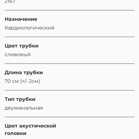
2167
Назначение
Кардиологический
Цвет трубки
сливовый
Длина трубки
70 см (+/- 2см)
Тип трубки
двухканальная
Цвет акустической
головки