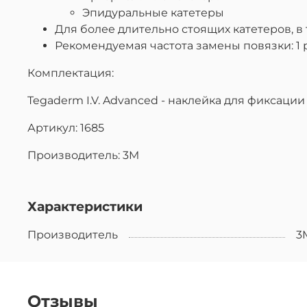
Эпидуральные катетеры
Для более длительно стоящих катетеров, 
Рекомендуемая частота замены повязки: 1 р
Комплектация:
Tegaderm I.V. Advanced - наклейка для фиксации к
Артикул: 1685
Производитель: 3M
Характеристики
Производитель
3
Отзывы