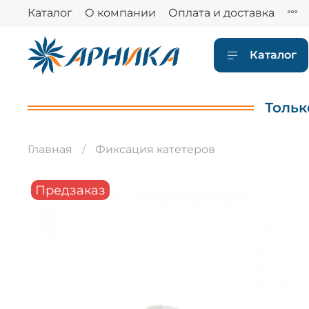
Каталог
О компании
Оплата и доставка
Каталог
Тольк
Главная
Фиксация катетеров
Предзаказ