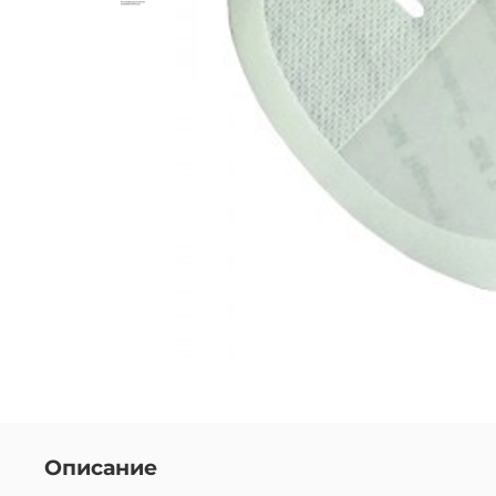
Описание