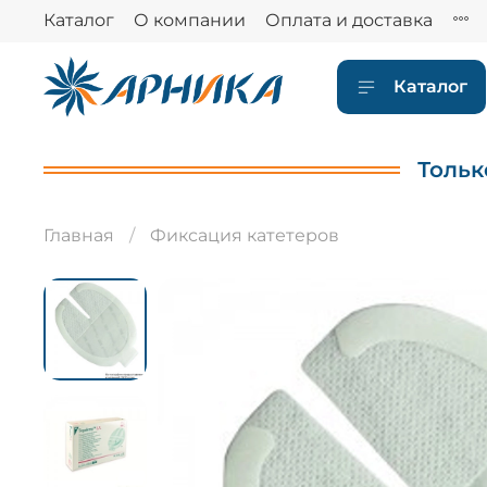
Каталог
О компании
Оплата и доставка
Каталог
Тольк
Главная
Фиксация катетеров