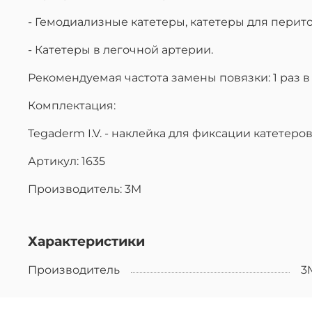
- Гемодиализные катетеры, катетеры для перит
- Катетеры в легочной артерии.
Рекомендуемая частота замены повязки: 1 раз в 
Комплектация:
Tegaderm I.V. - наклейка для фиксации катетеров (
Артикул: 1635
Производитель: 3M
Характеристики
Производитель
3