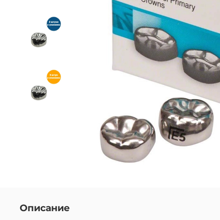
Описание