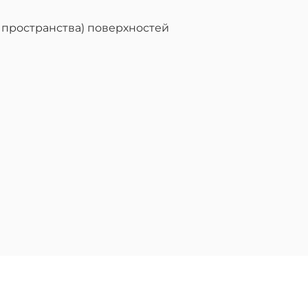
 пространства) поверхностей