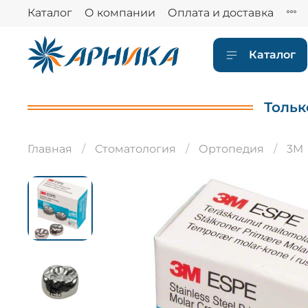
Каталог
О компании
Оплата и доставка
Каталог
Тольк
Главная
Стоматология
Ортопедия
3M