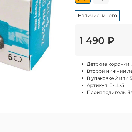
Наличие: много
1 490 ₽
Детские коронки
Второй нижний ле
В упаковке 2 или 
Артикул: E-LL-5
Производитель: 3